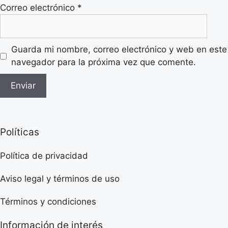
Correo electrónico
*
Guarda mi nombre, correo electrónico y web en este
navegador para la próxima vez que comente.
Políticas
Política de privacidad
Aviso legal y términos de uso
Términos y condiciones
Información de interés