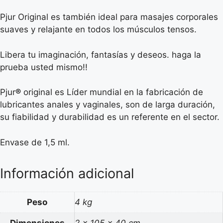
Pjur Original es también ideal para masajes corporales
suaves y relajante en todos los músculos tensos.
Libera tu imaginación, fantasías y deseos. haga la
prueba usted mismo!!
Pjur
®
original es Líder mundial en la fabricación de
lubricantes anales y vaginales, son de larga duración,
su fiabilidad y durabilidad es un referente en el sector.
Envase de 1,5 ml.
Información adicional
Peso
4 kg
Dimensiones
2 × 105 × 40 cm