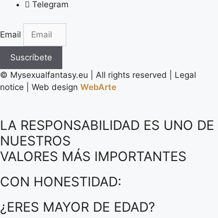
Telegram
Email
Suscríbete
©️ Mysexualfantasy.eu | All rights reserved | Legal
notice | Web design
WebArte
LA RESPONSABILIDAD ES UNO DE
NUESTROS
VALORES MÁS IMPORTANTES
CON HONESTIDAD:
¿ERES MAYOR DE EDAD?