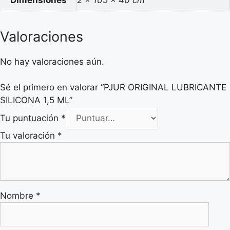
Valoraciones
No hay valoraciones aún.
Sé el primero en valorar “PJUR ORIGINAL LUBRICANTE
SILICONA 1,5 ML”
Tu puntuación
*
Tu valoración
*
Nombre
*