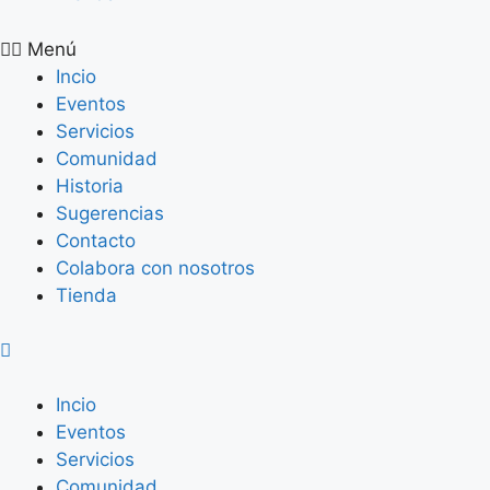
Menú
Incio
Eventos
Servicios
Comunidad
Historia
Sugerencias
Contacto
Colabora con nosotros
Tienda
Incio
Eventos
Servicios
Comunidad