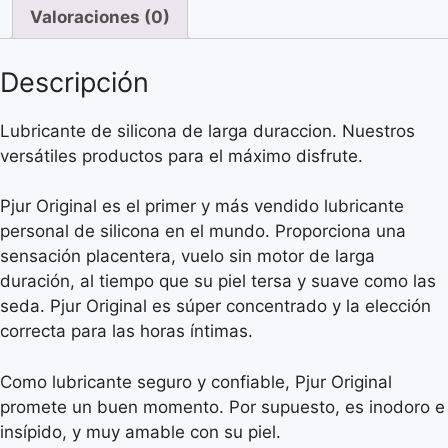
ML
Valoraciones (0)
cantidad
Descripción
Lubricante de silicona de larga duraccion. Nuestros
versátiles productos para el máximo disfrute.
Pjur Original es el primer y más vendido lubricante
personal de silicona en el mundo. Proporciona una
sensación placentera, vuelo sin motor de larga
duración, al tiempo que su piel tersa y suave como las
seda. Pjur Original es súper concentrado y la elección
correcta para las horas íntimas.
Como lubricante seguro y confiable, Pjur Original
promete un buen momento. Por supuesto, es inodoro e
insípido, y muy amable con su piel.