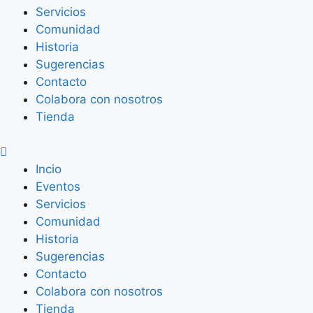
Servicios
Comunidad
Historia
Sugerencias
Contacto
Colabora con nosotros
Tienda
Incio
Eventos
Servicios
Comunidad
Historia
Sugerencias
Contacto
Colabora con nosotros
Tienda