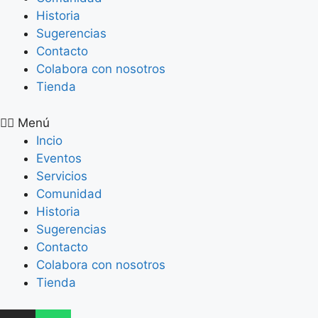
Historia
Sugerencias
Contacto
Colabora con nosotros
Tienda
Menú
Incio
Eventos
Servicios
Comunidad
Historia
Sugerencias
Contacto
Colabora con nosotros
Tienda