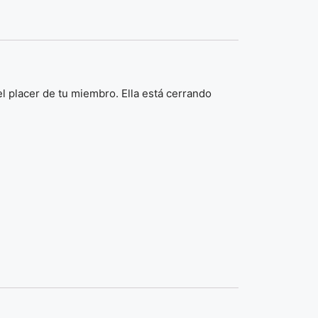
l placer de tu miembro. Ella está cerrando