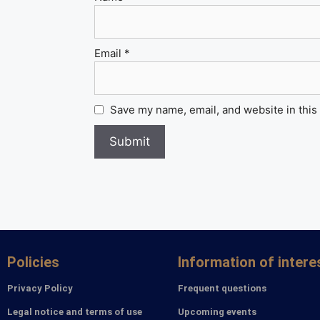
Email
*
Save my name, email, and website in this
Policies
Information of intere
Privacy Policy
Frequent questions
Legal notice and terms of use
Upcoming events