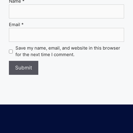
Name
*
Email
*
Save my name, email, and website in this browser
for the next time I comment.