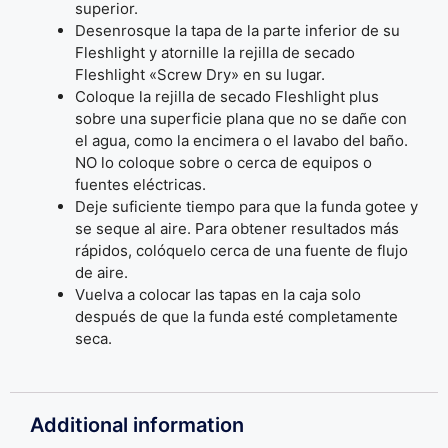
superior.
Desenrosque la tapa de la parte inferior de su
Fleshlight y atornille la rejilla de secado
Fleshlight «Screw Dry» en su lugar.
Coloque la rejilla de secado Fleshlight plus
sobre una superficie plana que no se dañe con
el agua, como la encimera o el lavabo del baño.
NO lo coloque sobre o cerca de equipos o
fuentes eléctricas.
Deje suficiente tiempo para que la funda gotee y
se seque al aire. Para obtener resultados más
rápidos, colóquelo cerca de una fuente de flujo
de aire.
Vuelva a colocar las tapas en la caja solo
después de que la funda esté completamente
seca.
Additional information