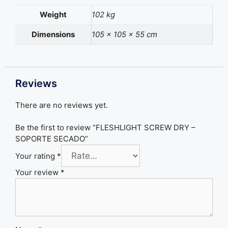
Weight
102 kg
Dimensions
105 × 105 × 55 cm
Reviews
There are no reviews yet.
Be the first to review “FLESHLIGHT SCREW DRY –
SOPORTE SECADO”
Your rating
*
Your review
*