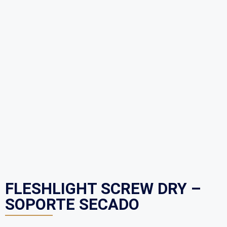
FLESHLIGHT SCREW DRY –
SOPORTE SECADO