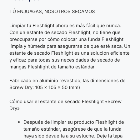
TÚ ENJUAGAS, NOSOTROS SECAMOS
Limpiar tu Fleshlight ahora es más fácil que nunca.
Con un estante de secado Fleshlight, no tiene que
preocuparse por cómo colocar una funda Fleshlight
limpia y húmeda para asegurarse de que esté seca. Un
estante de secado Fleshlight es una solución eficiente
y eficaz para todas sus necesidades de secado de
mangas Fleshlight de tamaño estándar.
Fabricado en aluminio revestido, las dimensiones de
Screw Dry: 105 x 105 x 50 (mm)
Cómo usar el estante de secado Fleshlight «Screw
Dry»
Después de limpiar su producto Fleshlight de
tamaño estándar, asegúrese de que la funda
haya sido devuelta a su estuche. Deje la tapa