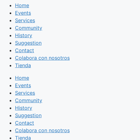
Home
Events
Services
Community
History
Suggestion
Contact
Colabora con nosotros
Tienda
Home
Events
Services
Community
History
Suggestion
Contact
Colabora con nosotros
Tienda