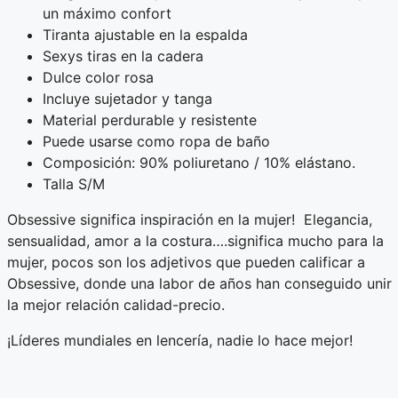
un máximo confort
Tiranta ajustable en la espalda
Sexys tiras en la cadera
Dulce color rosa
Incluye sujetador y tanga
Material perdurable y resistente
Puede usarse como ropa de baño
Composición: 90% poliuretano / 10% elástano.
Talla S/M
Obsessive significa inspiración en la mujer! Elegancia,
sensualidad, amor a la costura….significa mucho para la
mujer, pocos son los adjetivos que pueden calificar a
Obsessive, donde una labor de años han conseguido unir
la mejor relación calidad-precio.
¡Líderes mundiales en lencería, nadie lo hace mejor!