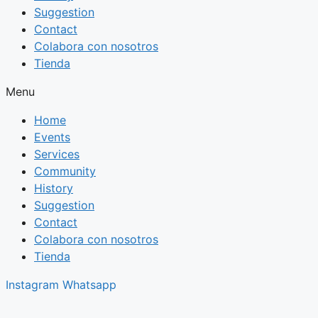
Suggestion
Contact
Colabora con nosotros
Tienda
Menu
Home
Events
Services
Community
History
Suggestion
Contact
Colabora con nosotros
Tienda
Instagram
Whatsapp