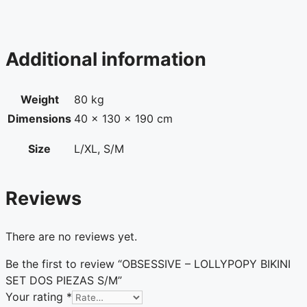
Additional information
Weight
80 kg
Dimensions
40 × 130 × 190 cm
Size
L/XL, S/M
Reviews
There are no reviews yet.
Be the first to review “OBSESSIVE – LOLLYPOPY BIKINI
SET DOS PIEZAS S/M”
Your rating
*