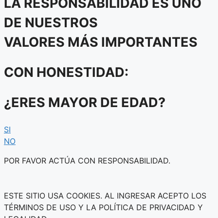
LA RESPONSABILIDAD ES UNO
DE NUESTROS
VALORES MÁS IMPORTANTES
CON HONESTIDAD:
¿ERES MAYOR DE EDAD?
SI
NO
POR FAVOR ACTÚA CON RESPONSABILIDAD.
ESTE SITIO USA COOKIES. AL INGRESAR ACEPTO LOS
TÉRMINOS DE USO Y LA POLÍTICA DE PRIVACIDAD Y