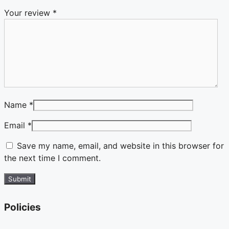
Your review
*
Name
*
Email
*
Save my name, email, and website in this browser for
the next time I comment.
Policies