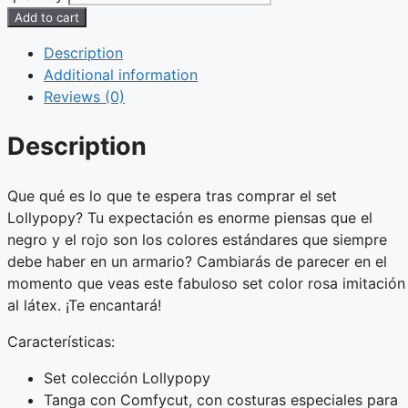
Add to cart
Description
Additional information
Reviews (0)
Description
Que qué es lo que te espera tras comprar el set
Lollypopy? Tu expectación es enorme piensas que el
negro y el rojo son los colores estándares que siempre
debe haber en un armario? Cambiarás de parecer en el
momento que veas este fabuloso set color rosa imitación
al látex. ¡Te encantará!
Características:
Set colección Lollypopy
Tanga con Comfycut, con costuras especiales para