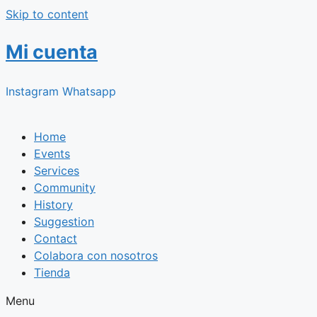
Skip to content
Mi cuenta
Instagram
Whatsapp
Home
Events
Services
Community
History
Suggestion
Contact
Colabora con nosotros
Tienda
Menu