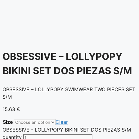
OBSESSIVE – LOLLYPOPY
BIKINI SET DOS PIEZAS S/M
OBSESSIVE – LOLLYPOPY SWIMWEAR TWO PIECES SET
S/M
15.63
€
Size
Clear
OBSESSIVE - LOLLYPOPY BIKINI SET DOS PIEZAS S/M
quantity