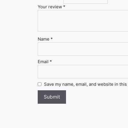
Your review
*
Name
*
Email
*
Save my name, email, and website in this