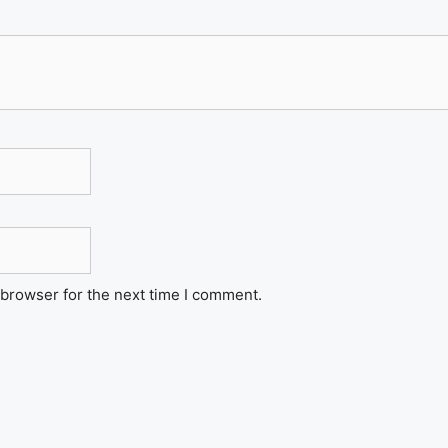
 browser for the next time I comment.