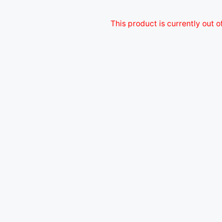
This product is currently out o