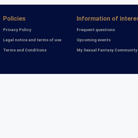
Policies
Information of intere
Privacy Policy
Frequent questions
Legal notice and terms of use
Upcoming events
Terms and Conditions
My Sexual Fantasy Community