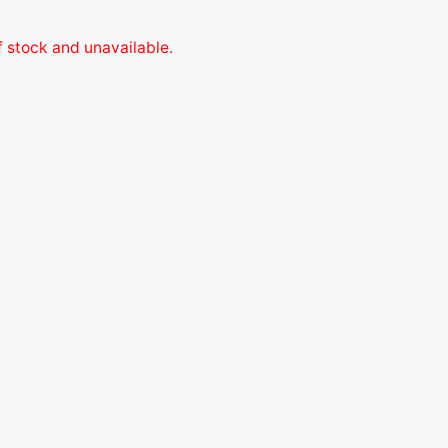
f stock and unavailable.