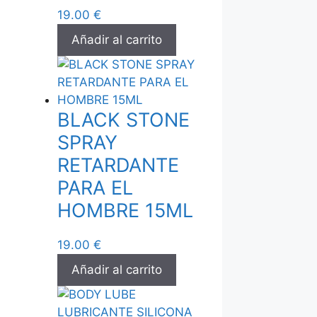
19.00
€
Añadir al carrito
BLACK STONE
SPRAY
RETARDANTE
PARA EL
HOMBRE 15ML
19.00
€
Añadir al carrito