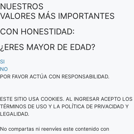
NUESTROS
VALORES MÁS IMPORTANTES
CON HONESTIDAD:
¿ERES MAYOR DE EDAD?
SI
NO
POR FAVOR ACTÚA CON RESPONSABILIDAD.
ESTE SITIO USA COOKIES. AL INGRESAR ACEPTO LOS
TÉRMINOS DE USO Y LA POLÍTICA DE PRIVACIDAD Y
LEGALIDAD.
No compartas ni reenvíes este contenido con