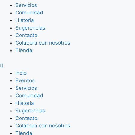
Servicios
Comunidad
Historia
Sugerencias
Contacto
Colabora con nosotros
Tienda
Incio
Eventos
Servicios
Comunidad
Historia
Sugerencias
Contacto
Colabora con nosotros
Tienda