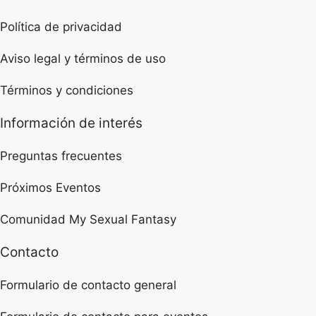
Política de privacidad
Aviso legal y términos de uso
Términos y condiciones
Información de interés
Preguntas frecuentes
Próximos Eventos
Comunidad My Sexual Fantasy
Contacto
Formulario de contacto general