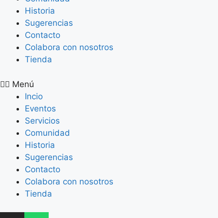
Historia
Sugerencias
Contacto
Colabora con nosotros
Tienda
Menú
Incio
Eventos
Servicios
Comunidad
Historia
Sugerencias
Contacto
Colabora con nosotros
Tienda