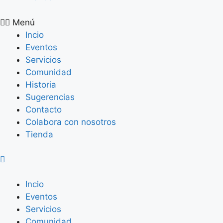
Menú
Incio
Eventos
Servicios
Comunidad
Historia
Sugerencias
Contacto
Colabora con nosotros
Tienda
Incio
Eventos
Servicios
Comunidad