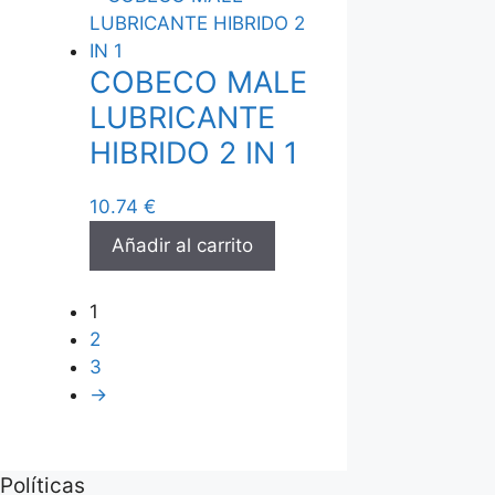
COBECO MALE
LUBRICANTE
HIBRIDO 2 IN 1
10.74
€
Añadir al carrito
1
2
3
→
Políticas