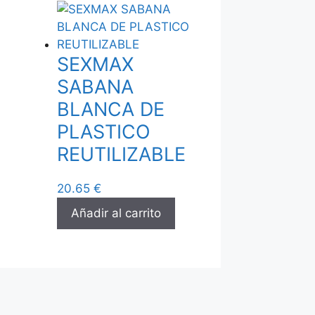
SEXMAX
SABANA
BLANCA DE
PLASTICO
REUTILIZABLE
20.65
€
Añadir al carrito