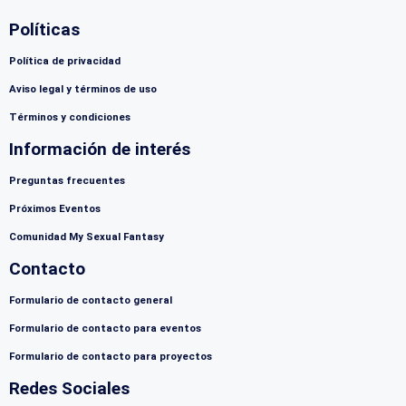
Políticas
Política de privacidad
Aviso legal y términos de uso
Términos y condiciones
Información de interés
Preguntas frecuentes
Próximos Eventos
Comunidad My Sexual Fantasy
Contacto
Formulario de contacto general
Formulario de contacto para eventos
Formulario de contacto para proyectos
Redes Sociales