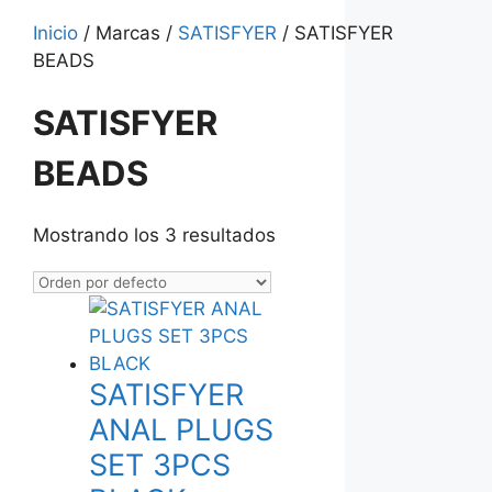
Inicio
/ Marcas /
SATISFYER
/ SATISFYER
BEADS
SATISFYER
BEADS
Mostrando los 3 resultados
SATISFYER
ANAL PLUGS
SET 3PCS