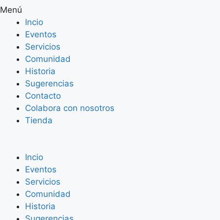
Menú
Incio
Eventos
Servicios
Comunidad
Historia
Sugerencias
Contacto
Colabora con nosotros
Tienda
Incio
Eventos
Servicios
Comunidad
Historia
Sugerencias