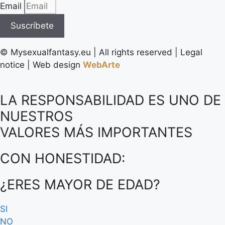
Email
Suscríbete
©️ Mysexualfantasy.eu | All rights reserved | Legal
notice | Web design
WebArte
LA RESPONSABILIDAD ES UNO DE
NUESTROS
VALORES MÁS IMPORTANTES
CON HONESTIDAD:
¿ERES MAYOR DE EDAD?
SI
NO