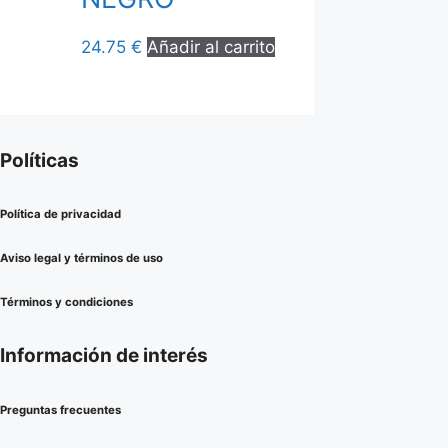
24.75
€
Añadir al carrito
Políticas
Política de privacidad
Aviso legal y términos de uso
Términos y condiciones
Información de interés
Preguntas frecuentes