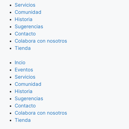
Servicios
Comunidad
Historia
Sugerencias
Contacto
Colabora con nosotros
Tienda
Incio
Eventos
Servicios
Comunidad
Historia
Sugerencias
Contacto
Colabora con nosotros
Tienda