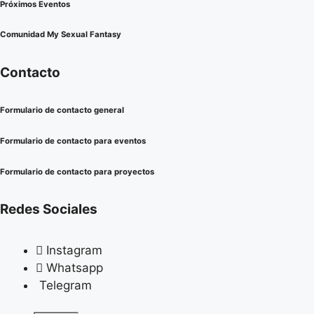
Próximos Eventos
Comunidad My Sexual Fantasy
Contacto
Formulario de contacto general
Formulario de contacto para eventos
Formulario de contacto para proyectos
Redes Sociales
Instagram
Whatsapp
Telegram