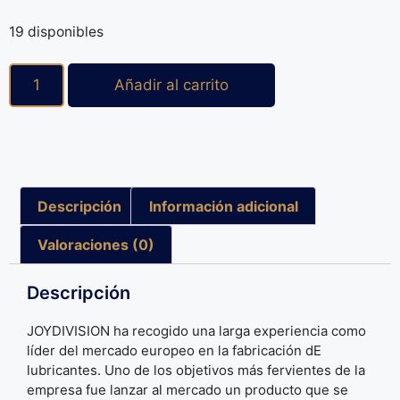
19 disponibles
Añadir al carrito
Descripción
Información adicional
Valoraciones (0)
Descripción
JOYDIVISION ha recogido una larga experiencia como
líder del mercado europeo en la fabricación dE
lubricantes. Uno de los objetivos más fervientes de la
empresa fue lanzar al mercado un producto que se