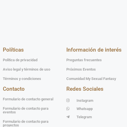
Políticas
Información de interés
Política de privacidad
Preguntas frecuentes
Aviso legal y términos de uso
Próximos Eventos
Términos y condiciones
Comunidad My Sexual Fantasy
Contacto
Redes Sociales
Formulario de contacto general
Instagram
Formulario de contacto para
Whatsapp
eventos
Telegram
Formulario de contacto para
proyectos