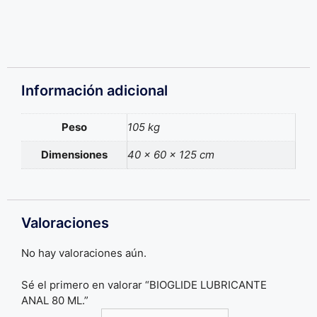
Información adicional
Peso
105 kg
Dimensiones
40 × 60 × 125 cm
Valoraciones
No hay valoraciones aún.
Sé el primero en valorar “BIOGLIDE LUBRICANTE
ANAL 80 ML.”