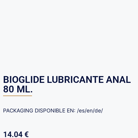
BIOGLIDE LUBRICANTE ANAL
80 ML.
PACKAGING DISPONIBLE EN: /es/en/de/
14.04
€