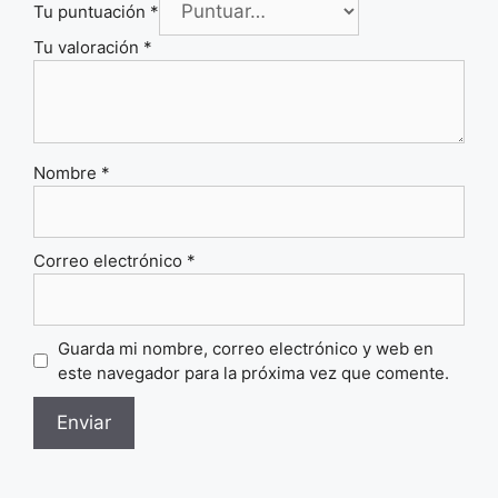
Tu puntuación
*
Tu valoración
*
Nombre
*
Correo electrónico
*
Guarda mi nombre, correo electrónico y web en
este navegador para la próxima vez que comente.