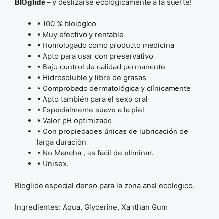
BIOglide –
y deslizarse ecológicamente a la suerte!
• 100 % biológico
• Muy efectivo y rentable
• Homologado como producto medicinal
• Apto para usar con preservativo
• Bajo control de calidad permanente
• Hidrosoluble y libre de grasas
• Comprobado dermatológica y clínicamente
• Apto también para el sexo oral
• Especialmente suave a la piel
• Valor pH optimizado
• Con propiedades únicas de lubricación de
larga duración
• No Mancha , es facil de eliminar.
• Unisex.
Bioglide especial denso para la zona anal ecologico.
Ingredientes: Aqua, Glycerine, Xanthan Gum