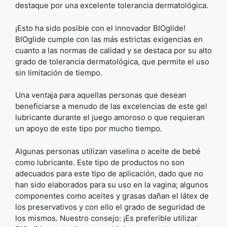
destaque por una excelente tolerancia dermatológica.
¡Esto ha sido posible con el innovador BIOglide!
BIOglide cumple con las más estrictas exigencias en
cuanto a las normas de calidad y se destaca por su alto
grado de tolerancia dermatológica, que permite el uso
sin limitación de tiempo.
Una ventaja para aquellas personas que desean
beneficiarse a menudo de las excelencias de este gel
lubricante durante el juego amoroso o que requieran
un apoyo de este tipo por mucho tiempo.
Algunas personas utilizan vaselina o aceite de bebé
como lubricante. Este tipo de productos no son
adecuados para este tipo de aplicación, dado que no
han sido elaborados para su uso en la vagina; algunos
componentes como aceites y grasas dañan el látex de
los preservativos y con ello el grado de seguridad de
los mismos. Nuestro consejo: ¡Es preferible utilizar