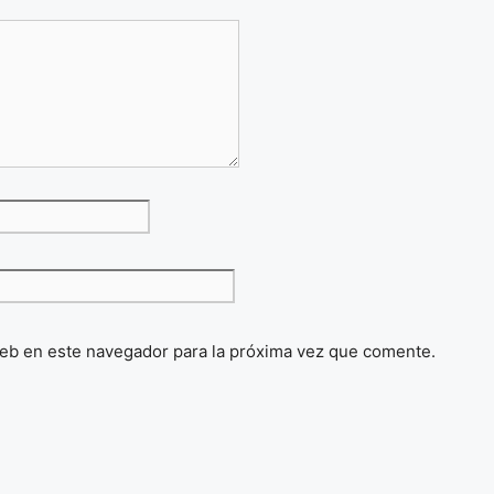
eb en este navegador para la próxima vez que comente.