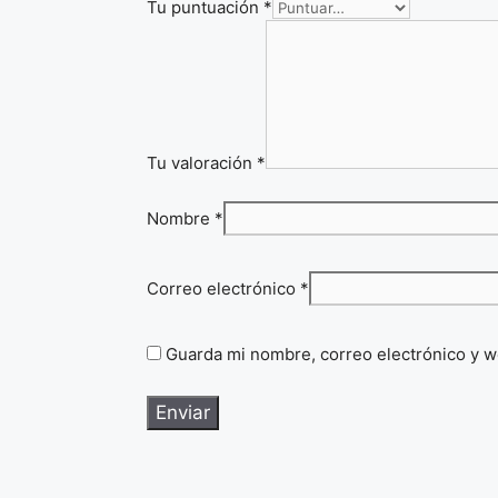
Tu puntuación
*
Tu valoración
*
Nombre
*
Correo electrónico
*
Guarda mi nombre, correo electrónico y w