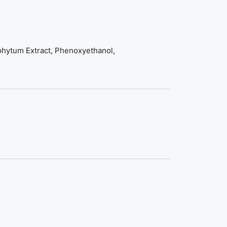
ophytum Extract, Phenoxyethanol,