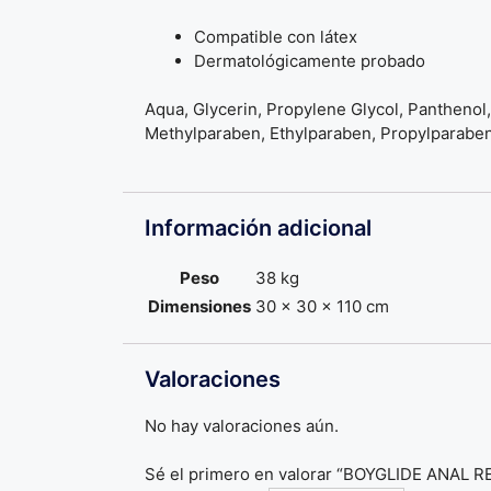
Compatible con látex
Dermatológicamente probado
Aqua, Glycerin, Propylene Glycol, Panthenol
Methylparaben, Ethylparaben, Propylparaben
Información adicional
Peso
38 kg
Dimensiones
30 × 30 × 110 cm
Valoraciones
No hay valoraciones aún.
Sé el primero en valorar “BOYGLIDE ANAL