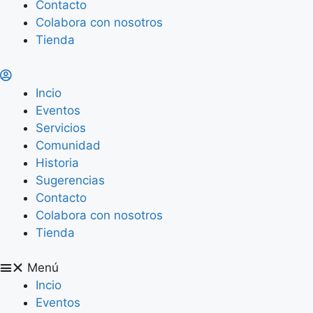
Contacto
Colabora con nosotros
Tienda
Incio
Eventos
Servicios
Comunidad
Historia
Sugerencias
Contacto
Colabora con nosotros
Tienda
Menú
Incio
Eventos