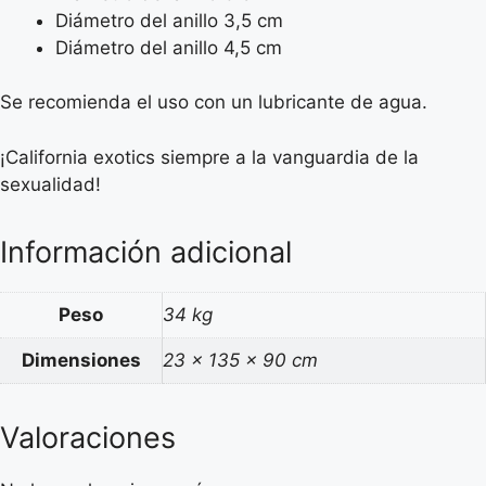
Diámetro del anillo 3,5 cm
Diámetro del anillo 4,5 cm
Se recomienda el uso con un lubricante de agua.
¡California exotics siempre a la vanguardia de la
sexualidad!
Información adicional
Peso
34 kg
Dimensiones
23 × 135 × 90 cm
Valoraciones