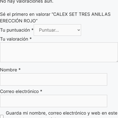
No hay valoraciones aún.
Sé el primero en valorar “CALEX SET TRES ANILLAS
ERECCIÓN ROJO”
Tu puntuación
*
Tu valoración
*
Nombre
*
Correo electrónico
*
Guarda mi nombre, correo electrónico y web en este