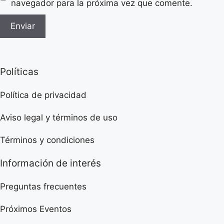
navegador para la próxima vez que comente.
Políticas
Política de privacidad
Aviso legal y términos de uso
Términos y condiciones
Información de interés
Preguntas frecuentes
Próximos Eventos