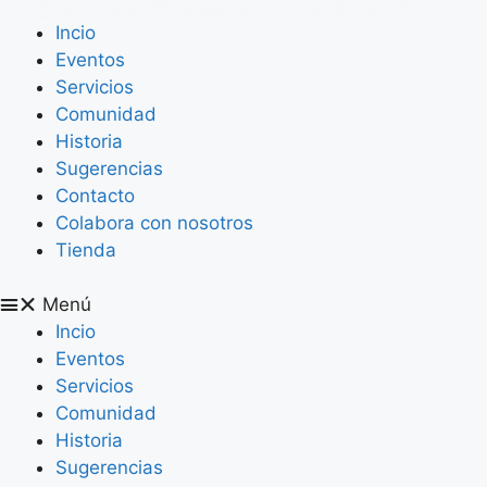
Incio
Eventos
Servicios
Comunidad
Historia
Sugerencias
Contacto
Colabora con nosotros
Tienda
Menú
Incio
Eventos
Servicios
Comunidad
Historia
Sugerencias