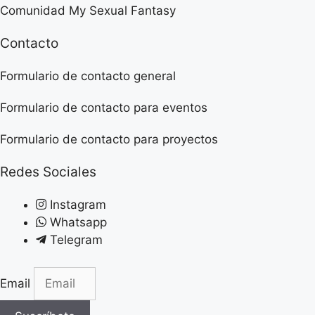
Comunidad My Sexual Fantasy
Contacto
Formulario de contacto general
Formulario de contacto para eventos
Formulario de contacto para proyectos
Redes Sociales
Instagram
Whatsapp
Telegram
Email