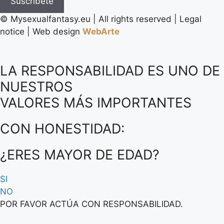
Suscríbete
©️ Mysexualfantasy.eu | All rights reserved | Legal
notice | Web design
WebArte
LA RESPONSABILIDAD ES UNO DE
NUESTROS
VALORES MÁS IMPORTANTES
CON HONESTIDAD:
¿ERES MAYOR DE EDAD?
SI
NO
POR FAVOR ACTÚA CON RESPONSABILIDAD.