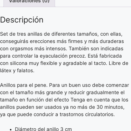
Valoraciones (0)
cantidad
Descripción
Set de tres anillas de diferentes tamaños, con ellas,
conseguirás erecciones más firmes y más duraderas
con orgasmos más intensos. También son indicadas
para controlar la eyaculación precoz. Está fabricada
con silicona muy flexible y agradable al tacto. Libre de
látex y falatos.
Anillos para el pene. Para un buen uso debe comenzar
con el tamaño más grande y reducir gradualmente el
tamaño en función del efecto Tenga en cuenta que los
anillos pueden ser usados ya no más de 30 minutos,
ya que puede conducir a trastornos circulatorios.
Diámetro del anillo 3 cm