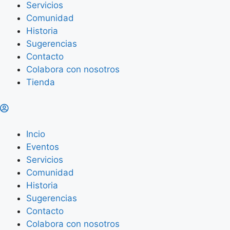
Servicios
Comunidad
Historia
Sugerencias
Contacto
Colabora con nosotros
Tienda
Incio
Eventos
Servicios
Comunidad
Historia
Sugerencias
Contacto
Colabora con nosotros