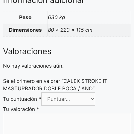
Información adicional
Peso
630 kg
Dimensiones
80 × 220 × 115 cm
Valoraciones
No hay valoraciones aún.
Sé el primero en valorar “CALEX STROKE IT
MASTURBADOR DOBLE BOCA / ANO”
Tu puntuación
*
Tu valoración
*