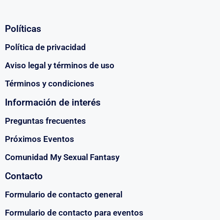
Políticas
Política de privacidad
Aviso legal y términos de uso
Términos y condiciones
Información de interés
Preguntas frecuentes
Próximos Eventos
Comunidad My Sexual Fantasy
Contacto
Formulario de contacto general
Formulario de contacto para eventos