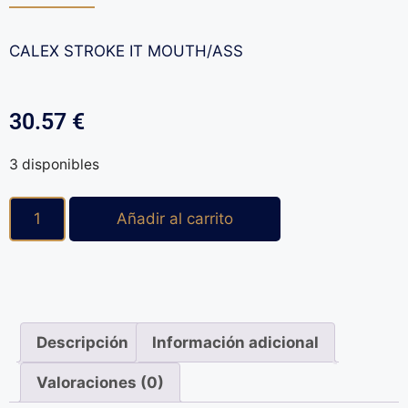
CALEX STROKE IT MOUTH/ASS
30.57
€
3 disponibles
Añadir al carrito
Descripción
Información adicional
Valoraciones (0)