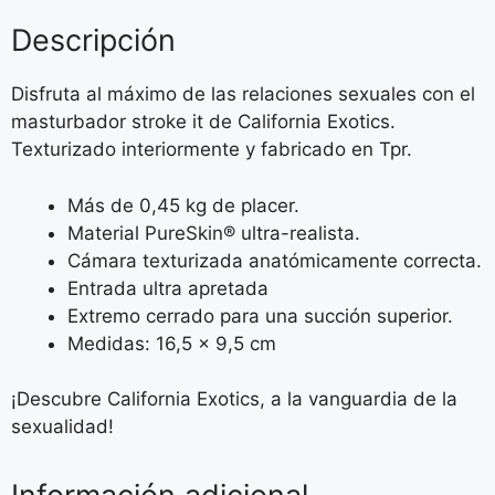
Descripción
Disfruta al máximo de las relaciones sexuales con el
masturbador stroke it de California Exotics.
Texturizado interiormente y fabricado en Tpr.
Más de 0,45 kg de placer.
Material PureSkin® ultra-realista.
Cámara texturizada anatómicamente correcta.
Entrada ultra apretada
Extremo cerrado para una succión superior.
Medidas: 16,5 x 9,5 cm
¡Descubre California Exotics, a la vanguardia de la
sexualidad!