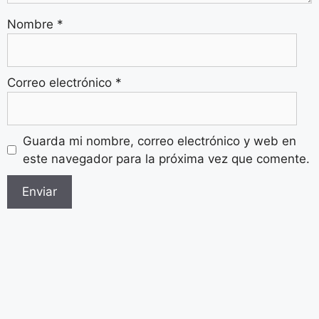
Nombre
*
Correo electrónico
*
Guarda mi nombre, correo electrónico y web en
este navegador para la próxima vez que comente.