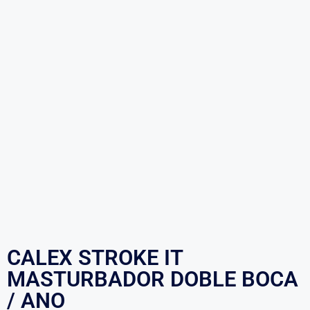
CALEX STROKE IT
MASTURBADOR DOBLE BOCA
/ ANO