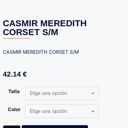
CASMIR MEREDITH
CORSET S/M
CASMIR MEREDITH CORSET S/M
42.14
€
Talla
Color