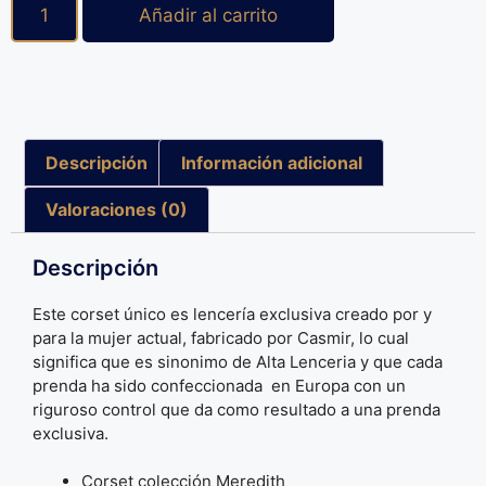
Añadir al carrito
Descripción
Información adicional
Valoraciones (0)
Descripción
Este corset único es lencería exclusiva creado por y
para la mujer actual, fabricado por Casmir, lo cual
significa que es sinonimo de Alta Lenceria y que cada
prenda ha sido confeccionada en Europa con un
riguroso control que da como resultado a una prenda
exclusiva.
Corset colección Meredith