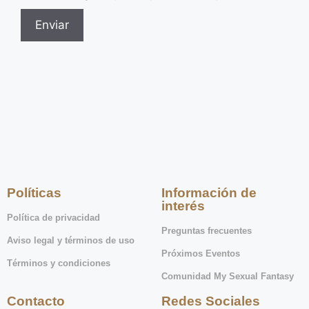
Políticas
Información de
interés
Política de privacidad
Preguntas frecuentes
Aviso legal y términos de uso
Próximos Eventos
Términos y condiciones
Comunidad My Sexual Fantasy
Contacto
Redes Sociales