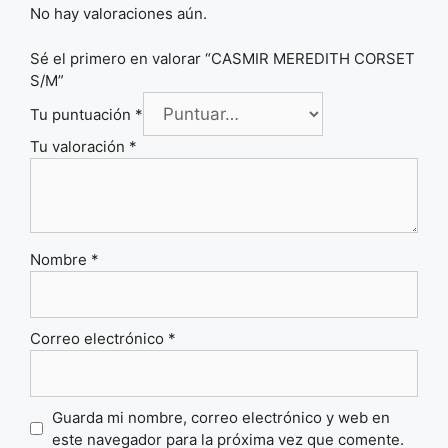
No hay valoraciones aún.
Sé el primero en valorar “CASMIR MEREDITH CORSET
S/M”
Tu puntuación
*
Tu valoración
*
Nombre
*
Correo electrónico
*
Guarda mi nombre, correo electrónico y web en
este navegador para la próxima vez que comente.