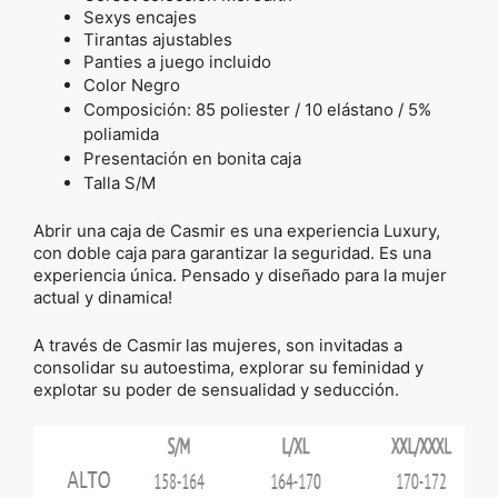
Sexys encajes
Tirantas ajustables
Panties a juego incluido
Color Negro
Composición: 85 poliester / 10 elástano / 5%
poliamida
Presentación en bonita caja
Talla S/M
Abrir una caja de Casmir es una experiencia Luxury,
con doble caja para garantizar la seguridad. Es una
experiencia única. Pensado y diseñado para la mujer
actual y dinamica!
A través de Casmir
las mujeres, son invitadas a
consolidar su autoestima, explorar su feminidad y
explotar su poder de sensualidad y seducción.