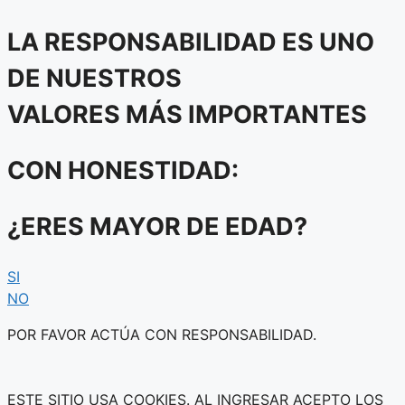
LA RESPONSABILIDAD ES UNO
DE NUESTROS
VALORES MÁS IMPORTANTES
CON HONESTIDAD:
¿ERES MAYOR DE EDAD?
SI
NO
POR FAVOR ACTÚA CON RESPONSABILIDAD.
ESTE SITIO USA COOKIES. AL INGRESAR ACEPTO LOS