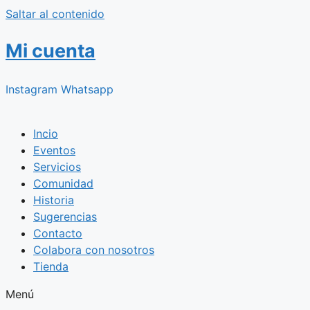
Saltar al contenido
Mi cuenta
Instagram
Whatsapp
Incio
Eventos
Servicios
Comunidad
Historia
Sugerencias
Contacto
Colabora con nosotros
Tienda
Menú