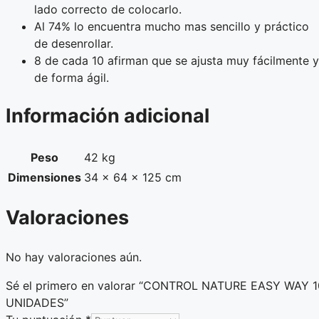
lado correcto de colocarlo.
Al 74% lo encuentra mucho mas sencillo y práctico
de desenrollar.
8 de cada 10 afirman que se ajusta muy fácilmente y
de forma ágil.
Información adicional
Peso
42 kg
Dimensiones
34 × 64 × 125 cm
Valoraciones
No hay valoraciones aún.
Sé el primero en valorar “CONTROL NATURE EASY WAY 1
UNIDADES”