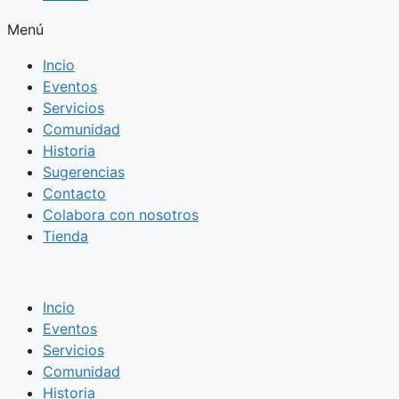
Menú
Incio
Eventos
Servicios
Comunidad
Historia
Sugerencias
Contacto
Colabora con nosotros
Tienda
Incio
Eventos
Servicios
Comunidad
Historia