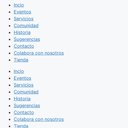
Incio
Eventos
Servicios
Comunidad
Historia
Sugerencias
Contacto
Colabora con nosotros
Tienda
Incio
Eventos
Servicios
Comunidad
Historia
Sugerencias
Contacto
Colabora con nosotros
Tienda