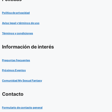
Política de privacidad
Aviso legal y términos de uso
Términos y condiciones
Información de interés
Preguntas frecuentes
Próximos Eventos
Comunidad My Sexual Fantasy
Contacto
Formulario de contacto general