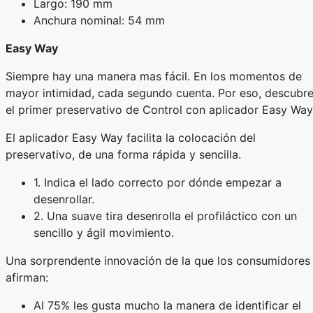
Largo: 190 mm
Anchura nominal: 54 mm
Easy Way
Siempre hay una manera mas fácil. En los momentos de
mayor intimidad, cada segundo cuenta. Por eso, descubr
el primer preservativo de Control con aplicador Easy Way
El aplicador Easy Way facilita la colocación del
preservativo, de una forma rápida y sencilla.
1. Indica el lado correcto por dónde empezar a
desenrollar.
2. Una suave tira desenrolla el profiláctico con un
sencillo y ágil movimiento.
Una sorprendente innovación de la que los consumidores
afirman:
Al 75% les gusta mucho la manera de identificar el