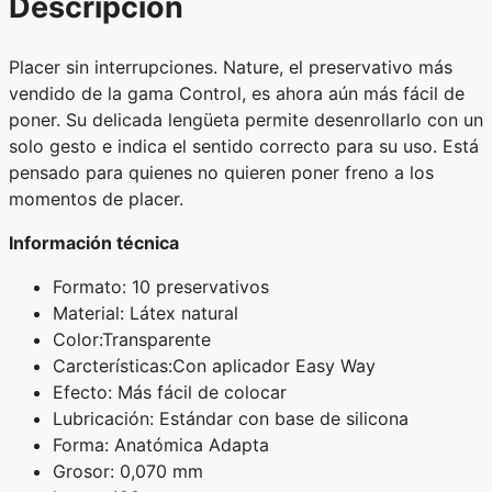
Descripción
Placer sin interrupciones. Nature, el preservativo más
vendido de la gama Control, es ahora aún más fácil de
poner. Su delicada lengüeta permite desenrollarlo con un
solo gesto e indica el sentido correcto para su uso. Está
pensado para quienes no quieren poner freno a los
momentos de placer.
Información técnica
Formato: 10 preservativos
Material: Látex natural
Color:Transparente
Carcterísticas:Con aplicador Easy Way
Efecto: Más fácil de colocar
Lubricación: Estándar con base de silicona
Forma: Anatómica Adapta
Grosor: 0,070 mm