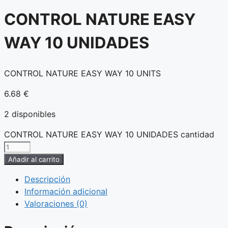
CONTROL NATURE EASY
WAY 10 UNIDADES
CONTROL NATURE EASY WAY 10 UNITS
6.68
€
2 disponibles
CONTROL NATURE EASY WAY 10 UNIDADES cantidad
Añadir al carrito
Descripción
Información adicional
Valoraciones (0)