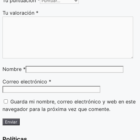
Tu puntuación
*
Tu valoración
*
Nombre
*
Correo electrónico
*
Guarda mi nombre, correo electrónico y web en este
navegador para la próxima vez que comente.
Políticas