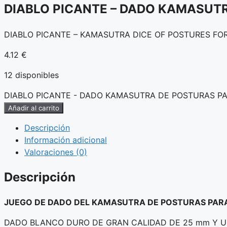
DIABLO PICANTE – DADO KAMASUT
DIABLO PICANTE – KAMASUTRA DICE OF POSTURES FO
4.12
€
12 disponibles
DIABLO PICANTE - DADO KAMASUTRA DE POSTURAS PA
Añadir al carrito
Descripción
Información adicional
Valoraciones (0)
Descripción
JUEGO DE DADO DEL KAMASUTRA DE POSTURAS PARA
DADO BLANCO DURO DE GRAN CALIDAD DE 25 mm Y UN REL