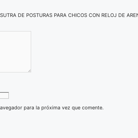
KAMASUTRA DE POSTURAS PARA CHICOS CON RELOJ DE ARE
navegador para la próxima vez que comente.