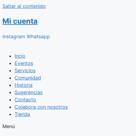
Saltar al contenido
Mi cuenta
Instagram
Whatsapp
Incio
Eventos
Servicios
Comunidad
Historia
Sugerencias
Contacto
Colabora con nosotros
Tienda
Menú