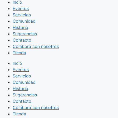
Incio
Eventos
Servicios
Comunidad
Historia
Sugerencias
Contacto
Colabora con nosotros
Tienda
Incio
Eventos
Servicios
Comunidad
Historia
Sugerencias
Contacto
Colabora con nosotros
Tienda