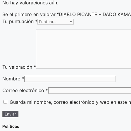
No hay valoraciones aún.
Sé el primero en valorar “DIABLO PICANTE – DADO 
Tu puntuación
*
Tu valoración
*
Nombre
*
Correo electrónico
*
Guarda mi nombre, correo electrónico y web en este 
Políticas