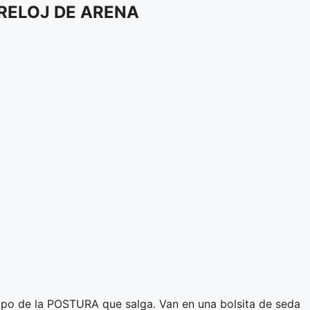
RELOJ DE ARENA
e la POSTURA que salga. Van en una bolsita de seda