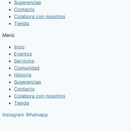
Sugerencias
Contacto
Colabora con nosotros
Tienda
Menú
Incio
Eventos
Servicios
Comunidad
Historia
Sugerencias
Contacto
Colabora con nosotros
Tienda
Instagram
Whatsapp