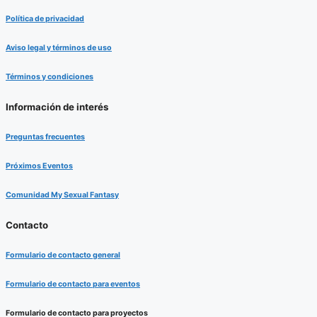
Política de privacidad
Aviso legal y términos de uso
Términos y condiciones
Información de interés
Preguntas frecuentes
Próximos Eventos
Comunidad My Sexual Fantasy
Contacto
Formulario de contacto general
Formulario de contacto para eventos
Formulario de contacto para proyectos