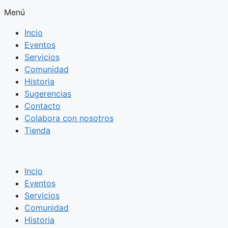
Menú
Incio
Eventos
Servicios
Comunidad
Historia
Sugerencias
Contacto
Colabora con nosotros
Tienda
Incio
Eventos
Servicios
Comunidad
Historia