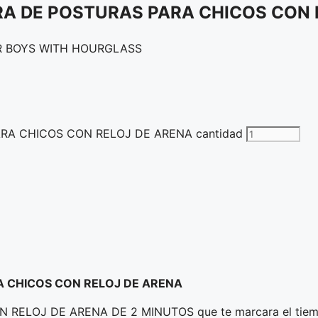
RA DE POSTURAS PARA CHICOS CON 
R BOYS WITH HOURGLASS
RA CHICOS CON RELOJ DE ARENA cantidad
 CHICOS CON RELOJ DE ARENA
OJ DE ARENA DE 2 MINUTOS que te marcara el tiempo d