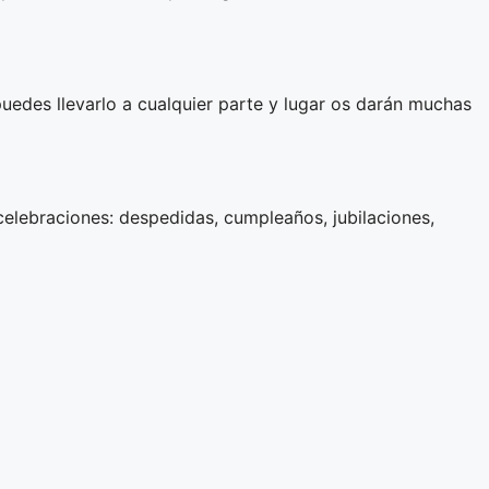
puedes llevarlo a cualquier parte y lugar os darán muchas
 celebraciones: despedidas, cumpleaños, jubilaciones,