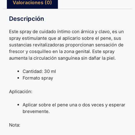
Valoraciones (0)
Descripción
Este spray de cuidado íntimo con árnica y clavo, es un
spray estimulante que al aplicarlo sobre el pene, sus
sustancias revitalizadoras proporcionan sensación de
frescor y cosquilleo en la zona genital. Este spray
aumenta la circulación sanguínea sin dañar la piel.
Cantidad: 30 ml
Formato spray
Aplicación:
Aplicar sobre el pene una o dos veces y esperar
brevemente.
Nota: