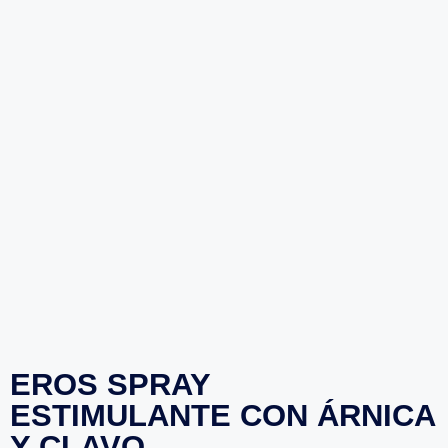
EROS SPRAY
ESTIMULANTE CON ÁRNICA
Y CLAVO