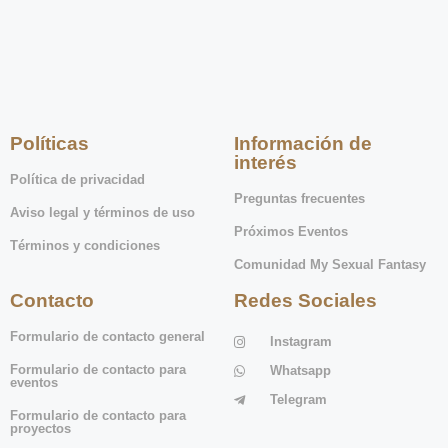
Políticas
Información de
interés
Política de privacidad
Preguntas frecuentes
Aviso legal y términos de uso
Próximos Eventos
Términos y condiciones
Comunidad My Sexual Fantasy
Contacto
Redes Sociales
Formulario de contacto general
Instagram
Formulario de contacto para
Whatsapp
eventos
Telegram
Formulario de contacto para
proyectos