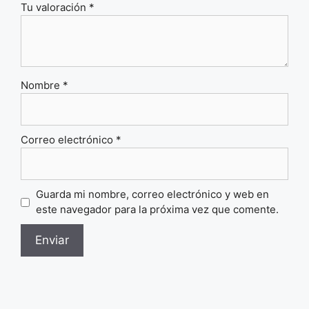
Tu valoración
*
Nombre
*
Correo electrónico
*
Guarda mi nombre, correo electrónico y web en
este navegador para la próxima vez que comente.