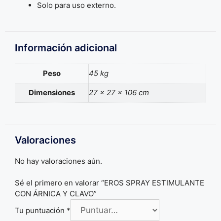
Solo para uso externo.
Información adicional
Peso
45 kg
Dimensiones
27 × 27 × 106 cm
Valoraciones
No hay valoraciones aún.
Sé el primero en valorar “EROS SPRAY ESTIMULANTE
CON ÁRNICA Y CLAVO”
Tu puntuación
*