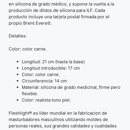
en silicona de grado médico, y supone la vuelta a la
producción de dildos de silicona para ILF. Cada
producto incluye una tarjeta postal firmada por el
propio Brent Everett.
Detalles:
Color: color carne.
Longitud: 21 cm (hasta la base)
Longitud introducible: 17 cm
Color: color carne.
Circunferencia: 14 cm
Material: silicona de grado medicinal, firme pero
flexible.
Color: realista tono piel.
Fleshlight® es líder mundial en la fabricacion de
masturbadores masculinos utilizando moldes de
personas reales, sus grandes calidades y cualidades