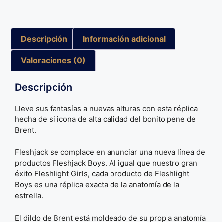
Descripción
Información adicional
Valoraciones (0)
Descripción
Lleve sus fantasías a nuevas alturas con esta réplica
hecha de silicona de alta calidad del bonito pene de
Brent.
Fleshjack se complace en anunciar una nueva línea de
productos Fleshjack Boys. Al igual que nuestro gran
éxito Fleshlight Girls, cada producto de Fleshlight
Boys es una réplica exacta de la anatomía de la
estrella.
El dildo de Brent está moldeado de su propia anatomía