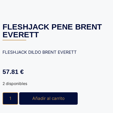
FLESHJACK PENE BRENT
EVERETT
FLESHJACK DILDO BRENT EVERETT
57.81
€
2 disponibles
Añadir al carrito