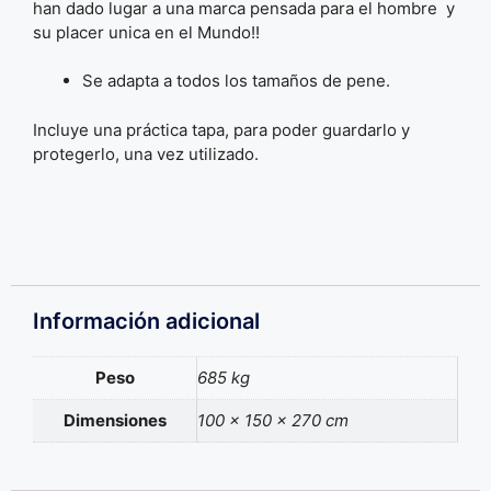
han dado lugar a una marca pensada para el hombre y
su placer unica en el Mundo!!
Se adapta a todos los tamaños de pene.
Incluye una práctica tapa, para poder guardarlo y
protegerlo, una vez utilizado.
Información adicional
Peso
685 kg
Dimensiones
100 × 150 × 270 cm