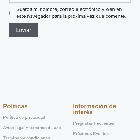
Guarda mi nombre, correo electrónico y web en
este navegador para la próxima vez que comente.
Políticas
Información de
interés
Política de privacidad
Preguntas frecuentes
Aviso legal y términos de uso
Próximos Eventos
Términos y condiciones