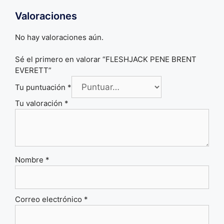
Valoraciones
No hay valoraciones aún.
Sé el primero en valorar “FLESHJACK PENE BRENT
EVERETT”
Tu puntuación
*
Tu valoración
*
Nombre
*
Correo electrónico
*