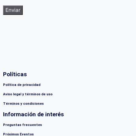
Políticas
Política de privacidad
Aviso legal y términos de uso
Términos y condiciones
Información de interés
Preguntas frecuentes
Próximos Eventos