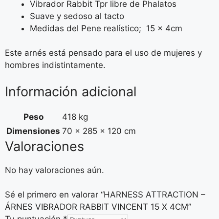
Vibrador Rabbit Tpr libre de Phalatos
Suave y sedoso al tacto
Medidas del Pene realístico; 15 x 4cm
Este arnés está pensado para el uso de mujeres y
hombres indistintamente.
Información adicional
Peso
418 kg
Dimensiones
70 × 285 × 120 cm
Valoraciones
No hay valoraciones aún.
Sé el primero en valorar “HARNESS ATTRACTION –
ÁRNES VIBRADOR RABBIT VINCENT 15 X 4CM”