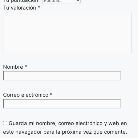
Tu puntuación
*
Tu valoración
*
Nombre
*
Correo electrónico
*
Guarda mi nombre, correo electrónico y web en
este navegador para la próxima vez que comente.