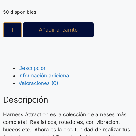
50 disponibles
Añadir al carrito
Descripción
Información adicional
Valoraciones (0)
Descripción
Harness Attraction es la colección de arneses más
completa! Realísticos, rotadores, con vibración,
huecos etc.. Ahora es la oportunidad de realizar tus