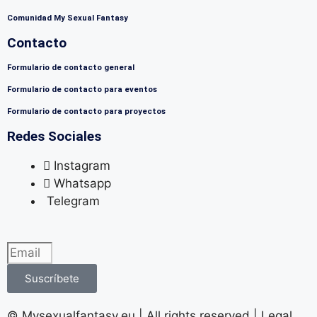
Comunidad My Sexual Fantasy
Contacto
Formulario de contacto general
Formulario de contacto para eventos
Formulario de contacto para proyectos
Redes Sociales
Instagram
Whatsapp
Telegram
Suscríbete
©️ Mysexualfantasy.eu | All rights reserved | Legal