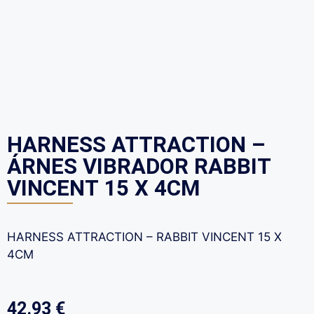
HARNESS ATTRACTION –
ÁRNES VIBRADOR RABBIT
VINCENT 15 X 4CM
HARNESS ATTRACTION – RABBIT VINCENT 15 X
4CM
42.93
€