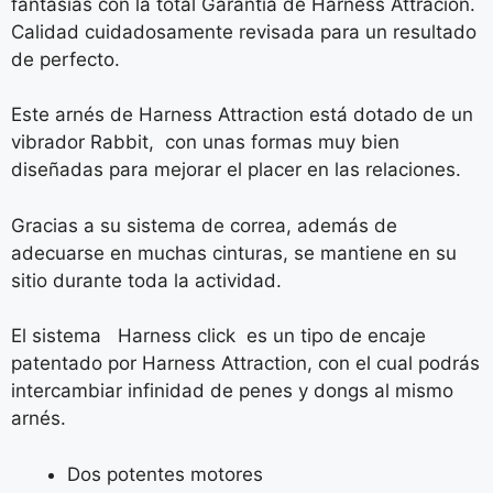
fantasías con la total Garantía de Harness Attracion.
Calidad cuidadosamente revisada para un resultado
de perfecto.
Este arnés de Harness Attraction está dotado de un
vibrador Rabbit, con unas formas muy bien
diseñadas para mejorar el placer en las relaciones.
Gracias a su sistema de correa, además de
adecuarse en muchas cinturas, se mantiene en su
sitio durante toda la actividad.
El sistema Harness click es un tipo de encaje
patentado por Harness Attraction, con el cual podrás
intercambiar infinidad de penes y dongs al mismo
arnés.
Dos potentes motores