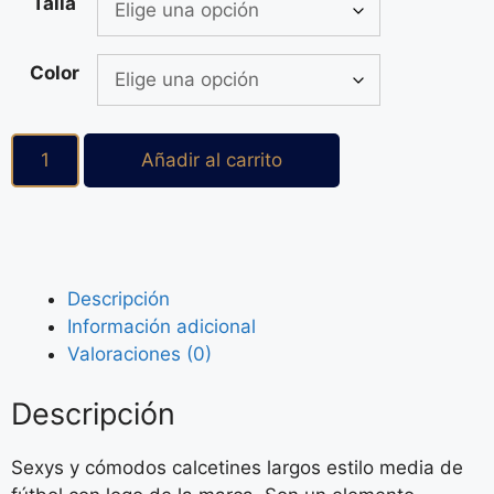
Talla
Color
Añadir al carrito
Descripción
Información adicional
Valoraciones (0)
Descripción
Sexys y cómodos calcetines largos estilo media de