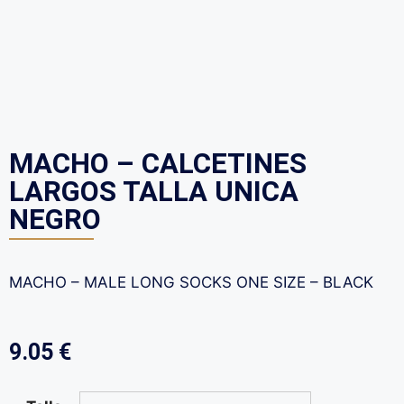
MACHO – CALCETINES
LARGOS TALLA UNICA
NEGRO
MACHO – MALE LONG SOCKS ONE SIZE – BLACK
9.05
€