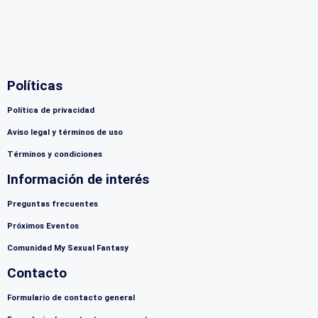
Políticas
Política de privacidad
Aviso legal y términos de uso
Términos y condiciones
Información de interés
Preguntas frecuentes
Próximos Eventos
Comunidad My Sexual Fantasy
Contacto
Formulario de contacto general