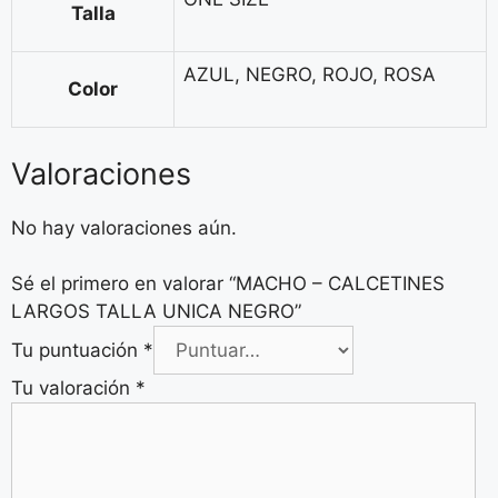
Talla
AZUL, NEGRO, ROJO, ROSA
Color
Valoraciones
No hay valoraciones aún.
Sé el primero en valorar “MACHO – CALCETINES
LARGOS TALLA UNICA NEGRO”
Tu puntuación
*
Tu valoración
*