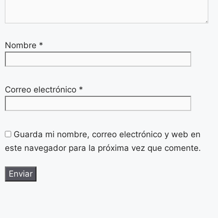
Nombre
*
Correo electrónico
*
Guarda mi nombre, correo electrónico y web en
este navegador para la próxima vez que comente.