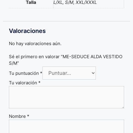
Talla
L/XL, S/M, XXL/XXXL
Valoraciones
No hay valoraciones aún.
Sé el primero en valorar “ME-SEDUCE ALDA VESTIDO
S/M”
Tu puntuación
*
Tu valoración
*
Nombre
*