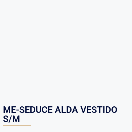
ME-SEDUCE ALDA VESTIDO
S/M