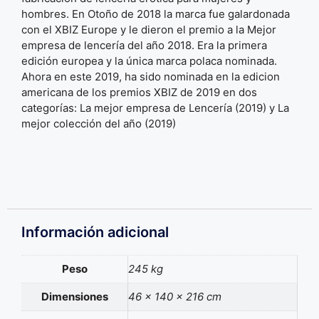
hombres. En Otoño de 2018 la marca fue galardonada
con el XBIZ Europe y le dieron el premio a la Mejor
empresa de lencería del año 2018. Era la primera
edición europea y la única marca polaca nominada.
Ahora en este 2019, ha sido nominada en la edicion
americana de los premios XBIZ de 2019 en dos
categorías: La mejor empresa de Lencería (2019) y La
mejor colección del año (2019)
Información adicional
Peso
245 kg
Dimensiones
46 × 140 × 216 cm