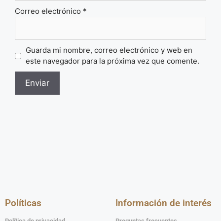
Correo electrónico
*
Guarda mi nombre, correo electrónico y web en
este navegador para la próxima vez que comente.
Políticas
Información de interés
Política de privacidad
Preguntas frecuentes