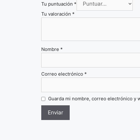
Tu puntuación
*
Tu valoración
*
Nombre
*
Correo electrónico
*
Guarda mi nombre, correo electrónico y 