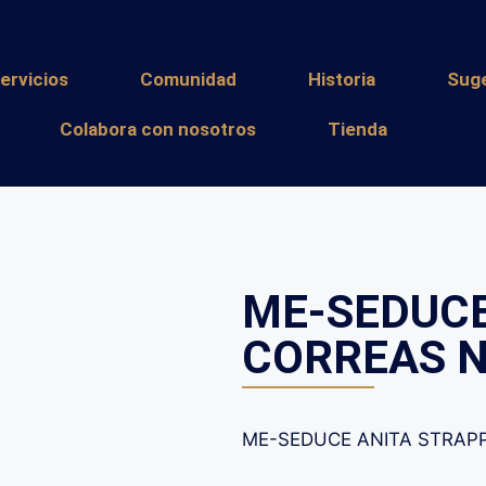
ervicios
Comunidad
Historia
Sug
Colabora con nosotros
Tienda
ME-SEDUCE
CORREAS N
ME-SEDUCE ANITA STRAPP