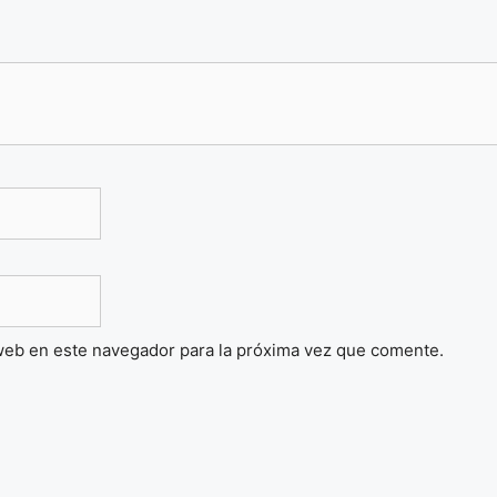
web en este navegador para la próxima vez que comente.