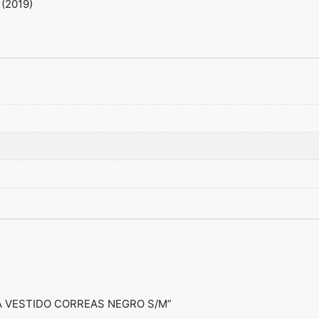
 (2019)
ITA VESTIDO CORREAS NEGRO S/M”