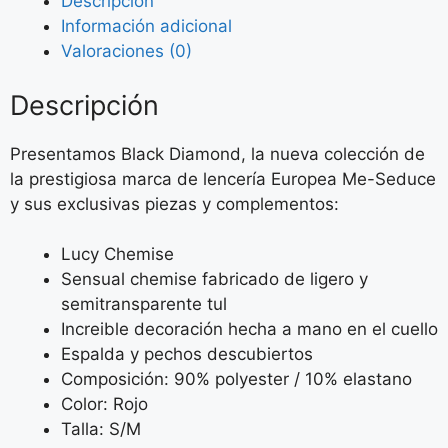
Descripción
Información adicional
Valoraciones (0)
Descripción
Presentamos Black Diamond, la nueva colección de
la prestigiosa marca de lencería Europea Me-Seduce
y sus exclusivas piezas y complementos:
Lucy Chemise
Sensual chemise fabricado de ligero y
semitransparente tul
Increible decoración hecha a mano en el cuello
Espalda y pechos descubiertos
Composición: 90% polyester / 10% elastano
Color: Rojo
Talla: S/M