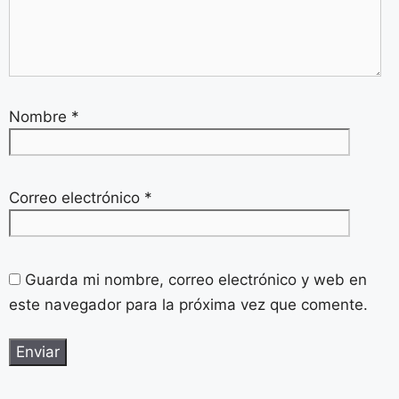
Nombre
*
Correo electrónico
*
Guarda mi nombre, correo electrónico y web en
este navegador para la próxima vez que comente.