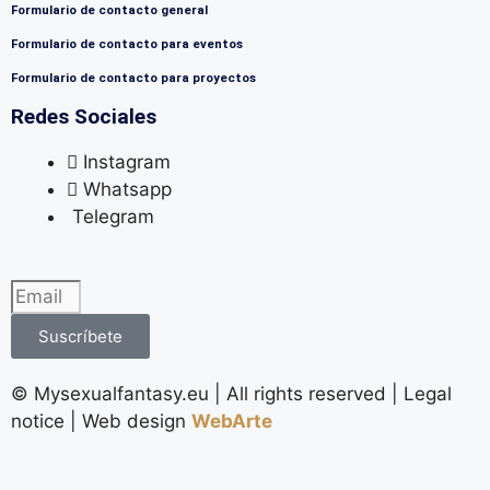
Formulario de contacto general
Formulario de contacto para eventos
Formulario de contacto para proyectos
Redes Sociales
Instagram
Whatsapp
Telegram
Suscríbete
©️ Mysexualfantasy.eu | All rights reserved | Legal
notice | Web design
WebArte