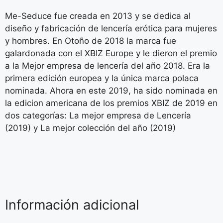
Me-Seduce fue creada en 2013 y se dedica al
diseño y fabricación de lencería erótica para mujeres
y hombres. En Otoño de 2018 la marca fue
galardonada con el XBIZ Europe y le dieron el premio
a la Mejor empresa de lencería del año 2018. Era la
primera edición europea y la única marca polaca
nominada. Ahora en este 2019, ha sido nominada en
la edicion americana de los premios XBIZ de 2019 en
dos categorías: La mejor empresa de Lencería
(2019) y La mejor colección del año (2019)
Información adicional