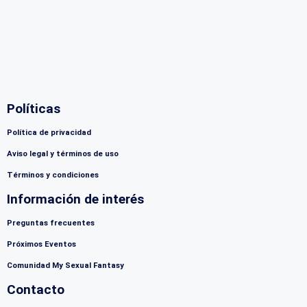
Políticas
Política de privacidad
Aviso legal y términos de uso
Términos y condiciones
Información de interés
Preguntas frecuentes
Próximos Eventos
Comunidad My Sexual Fantasy
Contacto