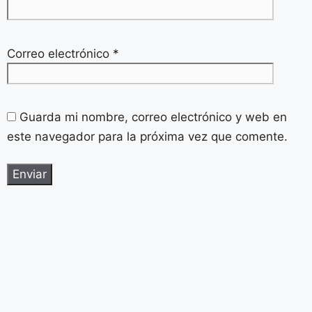
Correo electrónico
*
Guarda mi nombre, correo electrónico y web en
este navegador para la próxima vez que comente.