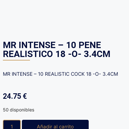
MR INTENSE – 10 PENE
REALISTICO 18 -O- 3.4CM
MR INTENSE – 10 REALISTIC COCK 18 -O- 3.4CM
24.75
€
50 disponibles
Añadir al carrito