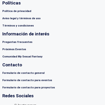
Políticas
Política de privacidad
Aviso legal y términos de uso
Términos y condiciones
Información de interés
Preguntas frecuentes
Próximos Eventos
Comunidad My Sexual Fantasy
Contacto
Formulario de contacto general
Formulario de contacto para eventos
Formulario de contacto para proyectos
Redes Sociales