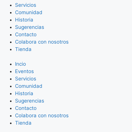
Servicios
Comunidad
Historia
Sugerencias
Contacto
Colabora con nosotros
Tienda
Incio
Eventos
Servicios
Comunidad
Historia
Sugerencias
Contacto
Colabora con nosotros
Tienda