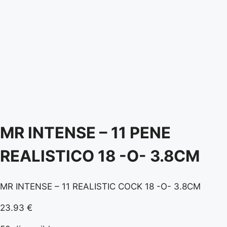
MR INTENSE – 11 PENE
REALISTICO 18 -O- 3.8CM
MR INTENSE – 11 REALISTIC COCK 18 -O- 3.8CM
23.93
€