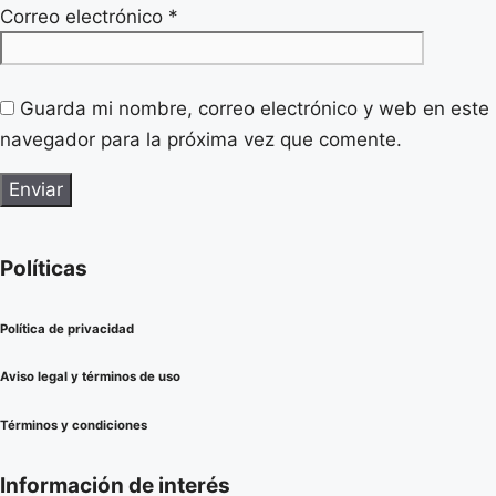
Correo electrónico
*
Guarda mi nombre, correo electrónico y web en este
navegador para la próxima vez que comente.
Políticas
Política de privacidad
Aviso legal y términos de uso
Términos y condiciones
Información de interés