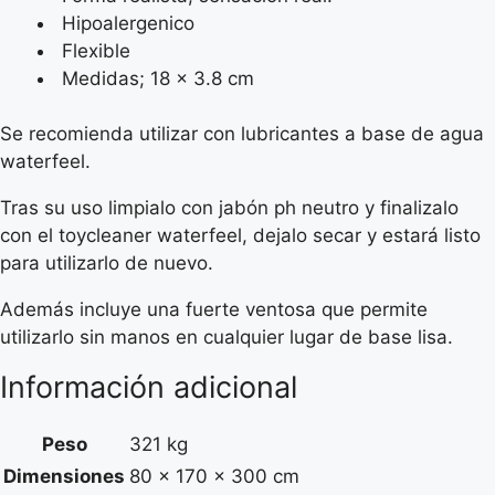
Hipoalergenico
Flexible
Medidas; 18 x 3.8 cm
Se recomienda utilizar con lubricantes a base de agua
waterfeel.
Tras su uso limpialo con jabón ph neutro y finalizalo
con el toycleaner waterfeel, dejalo secar y estará listo
para utilizarlo de nuevo.
Además incluye una fuerte ventosa que permite
utilizarlo sin manos en cualquier lugar de base lisa.
Información adicional
Peso
321 kg
Dimensiones
80 × 170 × 300 cm