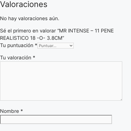
Valoraciones
No hay valoraciones aún.
Sé el primero en valorar “MR INTENSE – 11 PENE
REALISTICO 18 -O- 3.8CM”
Tu puntuación
*
Tu valoración
*
Nombre
*