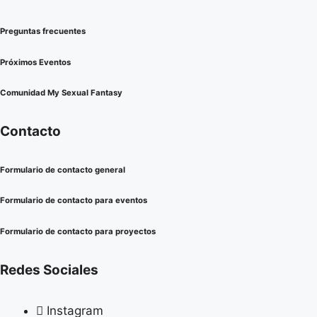
Preguntas frecuentes
Próximos Eventos
Comunidad My Sexual Fantasy
Contacto
Formulario de contacto general
Formulario de contacto para eventos
Formulario de contacto para proyectos
Redes Sociales
Instagram