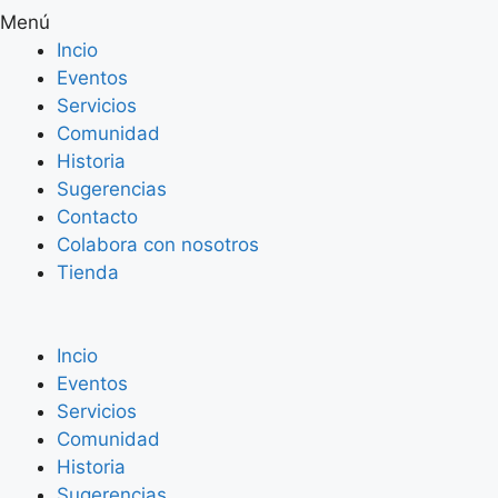
Menú
Incio
Eventos
Servicios
Comunidad
Historia
Sugerencias
Contacto
Colabora con nosotros
Tienda
Incio
Eventos
Servicios
Comunidad
Historia
Sugerencias