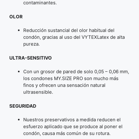
contaminantes.
OLOR
Reducción sustancial del olor habitual del
condón, gracias al uso del VYTEXLatex de alta
pureza.
ULTRA-SENSITIVO
Con un grosor de pared de solo 0,05 – 0,06 mm,
los condones MY.SIZE PRO son mucho más
finos y ofrecen una sensación natural
ultrasensible.
SEGURIDAD
Nuestros preservativos a medida reducen el
esfuerzo aplicado que se produce al poner el
condón, causa más común de su rotura.