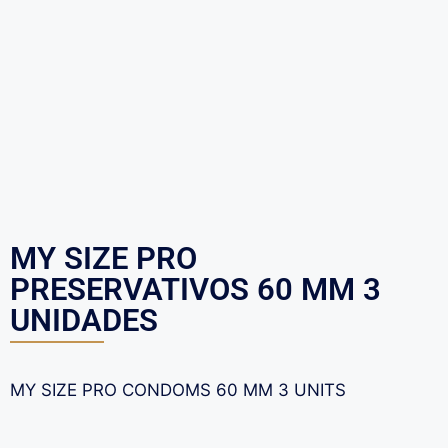
MY SIZE PRO
PRESERVATIVOS 60 MM 3
UNIDADES
MY SIZE PRO CONDOMS 60 MM 3 UNITS