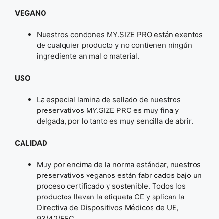
VEGANO
Nuestros condones MY.SIZE PRO están exentos
de cualquier producto y no contienen ningún
ingrediente animal o material.
USO
La especial lamina de sellado de nuestros
preservativos MY.SIZE PRO es muy fina y
delgada, por lo tanto es muy sencilla de abrir.
CALIDAD
Muy por encima de la norma estándar, nuestros
preservativos veganos están fabricados bajo un
proceso certificado y sostenible. Todos los
productos llevan la etiqueta CE y aplican la
Directiva de Dispositivos Médicos de UE,
93/42/EEC.