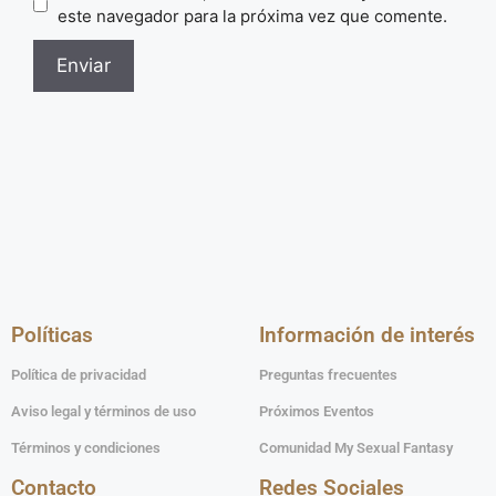
este navegador para la próxima vez que comente.
Políticas
Información de interés
Política de privacidad
Preguntas frecuentes
Aviso legal y términos de uso
Próximos Eventos
Términos y condiciones
Comunidad My Sexual Fantasy
Contacto
Redes Sociales