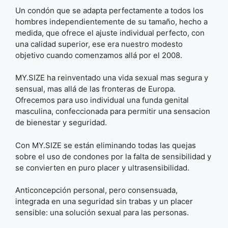
Un condón que se adapta perfectamente a todos los
hombres independientemente de su tamaño, hecho a
medida, que ofrece el ajuste individual perfecto, con
una calidad superior, ese era nuestro modesto
objetivo cuando comenzamos allá por el 2008.
MY.SIZE ha reinventado una vida sexual mas segura y
sensual, mas allá de las fronteras de Europa.
Ofrecemos para uso individual una funda genital
masculina, confeccionada para permitir una sensacion
de bienestar y seguridad.
Con MY.SIZE se están eliminando todas las quejas
sobre el uso de condones por la falta de sensibilidad y
se convierten en puro placer y ultrasensibilidad.
Anticoncepción personal, pero consensuada,
integrada en una seguridad sin trabas y un placer
sensible: una solución sexual para las personas.