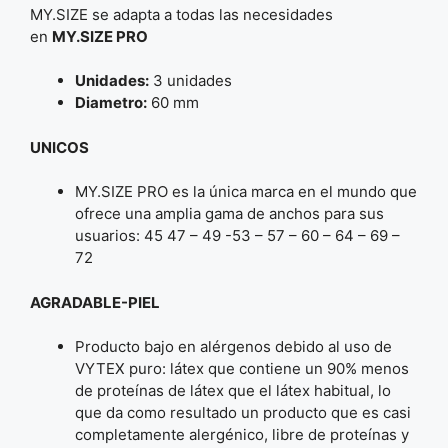
MY.SIZE se adapta a todas las necesidades
en
MY.SIZE PRO
Unidades:
3 unidades
Diametro:
60 mm
UNICOS
MY.SIZE PRO es la única marca en el mundo que
ofrece una amplia gama de anchos para sus
usuarios: 45 47 – 49 -53 – 57 – 60 – 64 – 69 –
72
AGRADABLE-PIEL
Producto bajo en alérgenos debido al uso de
VYTEX puro: látex que contiene un 90% menos
de proteínas de látex que el látex habitual, lo
que da como resultado un producto que es casi
completamente alergénico, libre de proteínas y