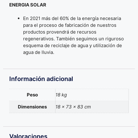
ENERGIA SOLAR
En 2021 más del 60% de la energía necesaria
para el proceso de fabricación de nuestros
productos provendrá de recursos
regenerativos. También seguimos un riguroso
esquema de reciclaje de agua y utilización de
agua de lluvia.
Información adicional
Peso
18 kg
Dimensiones
18 × 73 × 83 cm
Valoraciones