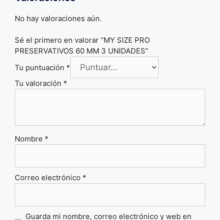
No hay valoraciones aún.
Sé el primero en valorar “MY SIZE PRO
PRESERVATIVOS 60 MM 3 UNIDADES”
Tu puntuación
*
Tu valoración
*
Nombre
*
Correo electrónico
*
Guarda mi nombre, correo electrónico y web en