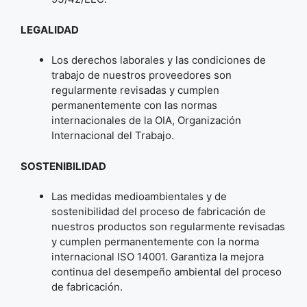
LEGALIDAD
Los derechos laborales y las condiciones de
trabajo de nuestros proveedores son
regularmente revisadas y cumplen
permanentemente con las normas
internacionales de la OIA, Organización
Internacional del Trabajo.
SOSTENIBILIDAD
Las medidas medioambientales y de
sostenibilidad del proceso de fabricación de
nuestros productos son regularmente revisadas
y cumplen permanentemente con la norma
internacional ISO 14001. Garantiza la mejora
continua del desempeño ambiental del proceso
de fabricación.