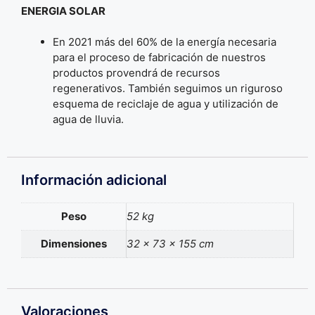
ENERGIA SOLAR
En 2021 más del 60% de la energía necesaria
para el proceso de fabricación de nuestros
productos provendrá de recursos
regenerativos. También seguimos un riguroso
esquema de reciclaje de agua y utilización de
agua de lluvia.
Información adicional
Peso
52 kg
Dimensiones
32 × 73 × 155 cm
Valoraciones