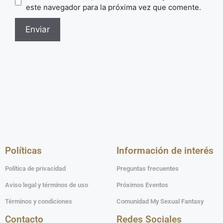
este navegador para la próxima vez que comente.
Políticas
Información de interés
Política de privacidad
Preguntas frecuentes
Aviso legal y términos de uso
Próximos Eventos
Términos y condiciones
Comunidad My Sexual Fantasy
Contacto
Redes Sociales