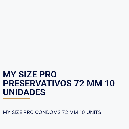
MY SIZE PRO
PRESERVATIVOS 72 MM 10
UNIDADES
MY SIZE PRO CONDOMS 72 MM 10 UNITS