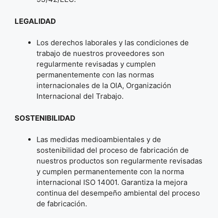
LEGALIDAD
Los derechos laborales y las condiciones de
trabajo de nuestros proveedores son
regularmente revisadas y cumplen
permanentemente con las normas
internacionales de la OIA, Organización
Internacional del Trabajo.
SOSTENIBILIDAD
Las medidas medioambientales y de
sostenibilidad del proceso de fabricación de
nuestros productos son regularmente revisadas
y cumplen permanentemente con la norma
internacional ISO 14001. Garantiza la mejora
continua del desempeño ambiental del proceso
de fabricación.