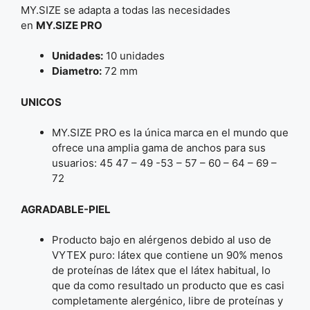
MY.SIZE se adapta a todas las necesidades
en
MY.SIZE PRO
Unidades:
10 unidades
Diametro:
72 mm
UNICOS
MY.SIZE PRO es la única marca en el mundo que
ofrece una amplia gama de anchos para sus
usuarios: 45 47 – 49 -53 – 57 – 60 – 64 – 69 –
72
AGRADABLE-PIEL
Producto bajo en alérgenos debido al uso de
VYTEX puro: látex que contiene un 90% menos
de proteínas de látex que el látex habitual, lo
que da como resultado un producto que es casi
completamente alergénico, libre de proteínas y