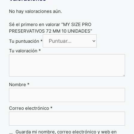
No hay valoraciones aún.
Sé el primero en valorar “MY SIZE PRO
PRESERVATIVOS 72 MM 10 UNIDADES”
Tu puntuación
*
Tu valoración
*
Nombre
*
Correo electrónico
*
Guarda mi nombre, correo electrónico y web en