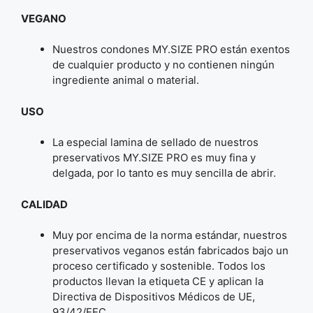
VEGANO
Nuestros condones MY.SIZE PRO están exentos
de cualquier producto y no contienen ningún
ingrediente animal o material.
USO
La especial lamina de sellado de nuestros
preservativos MY.SIZE PRO es muy fina y
delgada, por lo tanto es muy sencilla de abrir.
CALIDAD
Muy por encima de la norma estándar, nuestros
preservativos veganos están fabricados bajo un
proceso certificado y sostenible. Todos los
productos llevan la etiqueta CE y aplican la
Directiva de Dispositivos Médicos de UE,
93/42/EEC.