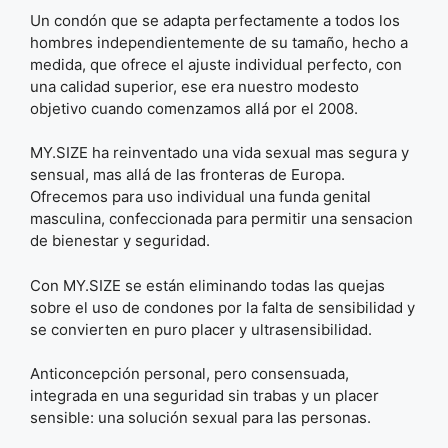
Un condón que se adapta perfectamente a todos los
hombres independientemente de su tamaño, hecho a
medida, que ofrece el ajuste individual perfecto, con
una calidad superior, ese era nuestro modesto
objetivo cuando comenzamos allá por el 2008.
MY.SIZE ha reinventado una vida sexual mas segura y
sensual, mas allá de las fronteras de Europa.
Ofrecemos para uso individual una funda genital
masculina, confeccionada para permitir una sensacion
de bienestar y seguridad.
Con MY.SIZE se están eliminando todas las quejas
sobre el uso de condones por la falta de sensibilidad y
se convierten en puro placer y ultrasensibilidad.
Anticoncepción personal, pero consensuada,
integrada en una seguridad sin trabas y un placer
sensible: una solución sexual para las personas.