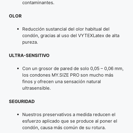
contaminantes.
OLOR
Reducción sustancial del olor habitual del
condón, gracias al uso del VYTEXLatex de alta
pureza.
ULTRA-SENSITIVO
Con un grosor de pared de solo 0,05 – 0,06 mm,
los condones MY.SIZE PRO son mucho más
finos y ofrecen una sensación natural
ultrasensible.
SEGURIDAD
Nuestros preservativos a medida reducen el
esfuerzo aplicado que se produce al poner el
condón, causa más común de su rotura.