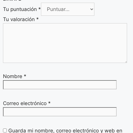
Tu puntuación
*
Tu valoración
*
Nombre
*
Correo electrónico
*
Guarda mi nombre, correo electrónico y web en