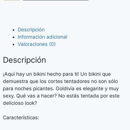
Descripción
Información adicional
Valoraciones (0)
Descripción
¡Aquí hay un bikini hecho para ti! Un bikini que
demuestra que los cortes tentadores no son sólo
para noches picantes. Goldivia es elegante y muy
sexy. Qué vas a hacer? No estás tentada por este
delicioso look?
Características: