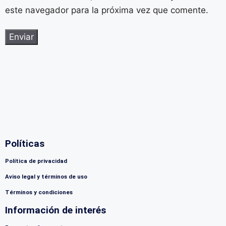
este navegador para la próxima vez que comente.
Políticas
Política de privacidad
Aviso legal y términos de uso
Términos y condiciones
Información de interés