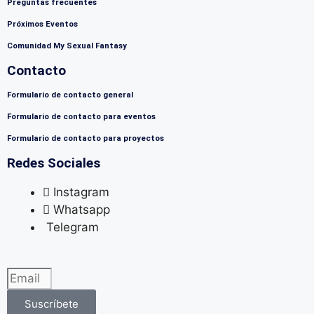
Preguntas frecuentes
Próximos Eventos
Comunidad My Sexual Fantasy
Contacto
Formulario de contacto general
Formulario de contacto para eventos
Formulario de contacto para proyectos
Redes Sociales
Instagram
Whatsapp
Telegram
Suscríbete