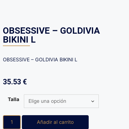
OBSESSIVE – GOLDIVIA
BIKINI L
OBSESSIVE – GOLDIVIA BIKINI L
35.53
€
Talla
Añadir al carrito