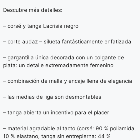
Descubre más detalles:
– corsé y tanga Lacrisia negro
– corte audaz – silueta fantásticamente enfatizada
– gargantilla única decorada con un colgante de
plata: un detalle extremadamente femenino
– combinación de malla y encaje llena de elegancia
– las medias de liga son desmontables
– tanga abierta un incentivo para el placer
– material agradable al tacto (corsé: 90 % poliamida,
10 % elastano, tanga sin entrepierna: 44 %