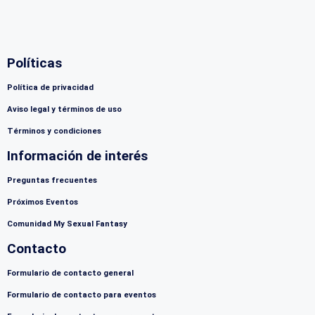
Políticas
Política de privacidad
Aviso legal y términos de uso
Términos y condiciones
Información de interés
Preguntas frecuentes
Próximos Eventos
Comunidad My Sexual Fantasy
Contacto
Formulario de contacto general
Formulario de contacto para eventos