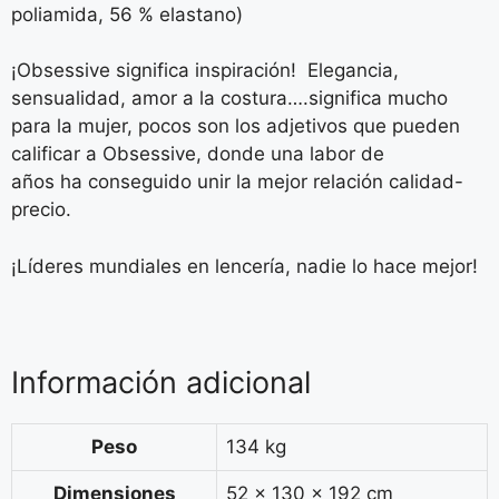
poliamida, 56 % elastano)
¡Obsessive significa inspiración! Elegancia,
sensualidad, amor a la costura….significa mucho
para la mujer, pocos son los adjetivos que pueden
calificar a Obsessive, donde una labor de
años ha conseguido unir la mejor relación calidad-
precio.
¡Líderes mundiales en lencería, nadie lo hace mejor!
Información adicional
Peso
134 kg
Dimensiones
52 × 130 × 192 cm