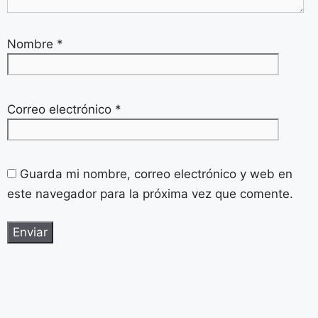
Nombre
*
Correo electrónico
*
Guarda mi nombre, correo electrónico y web en
este navegador para la próxima vez que comente.