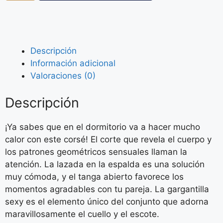
Descripción
Información adicional
Valoraciones (0)
Descripción
¡Ya sabes que en el dormitorio va a hacer mucho
calor con este corsé! El corte que revela el cuerpo y
los patrones geométricos sensuales llaman la
atención. La lazada en la espalda es una solución
muy cómoda, y el tanga abierto favorece los
momentos agradables con tu pareja. La gargantilla
sexy es el elemento único del conjunto que adorna
maravillosamente el cuello y el escote.