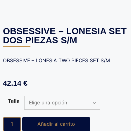
OBSESSIVE – LONESIA SET
DOS PIEZAS S/M
OBSESSIVE – LONESIA TWO PIECES SET S/M
42.14
€
Talla
Añadir al carrito