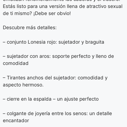
Estás listo para una versión llena de atractivo sexual
de ti mismo? ¡Debe ser obvio!
Descubre más detalles:
– conjunto Lonesia rojo: sujetador y braguita
– sujetador con aros: soporte perfecto y lleno de
comodidad
– Tirantes anchos del sujetador: comodidad y
aspecto hermoso.
– cierre en la espalda – un ajuste perfecto
– colgante de joyería entre los senos: un detalle
encantador