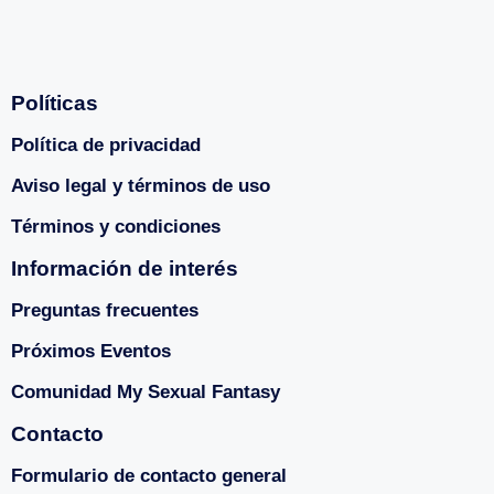
Políticas
Política de privacidad
Aviso legal y términos de uso
Términos y condiciones
Información de interés
Preguntas frecuentes
Próximos Eventos
Comunidad My Sexual Fantasy
Contacto
Formulario de contacto general