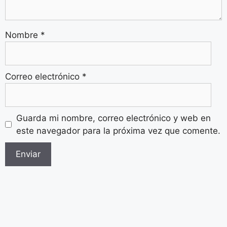
Nombre
*
Correo electrónico
*
Guarda mi nombre, correo electrónico y web en
este navegador para la próxima vez que comente.