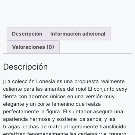
Descripción
Información adicional
Valoraciones (0)
Descripción
¡La colección Lonesia es una propuesta realmente
caliente para las amantes del rojo! El conjunto sexy
tienta con adornos únicos en una versión muy
elegante y un corte femenino que realza
perfectamente la figura. El sujetador asegura una
apariencia hermosa y sostiene los senos, y las
bragas hechas de material ligeramente translúcido
enfatizan fenomenalmente las caderas y el trasero.