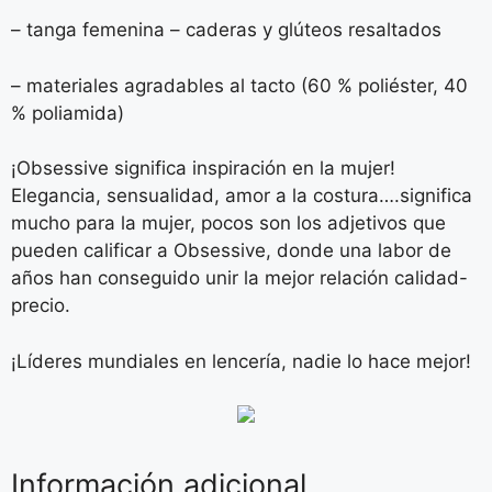
– tanga femenina – caderas y glúteos resaltados
– materiales agradables al tacto (60 % poliéster, 40
% poliamida)
¡Obsessive significa inspiración en la mujer!
Elegancia, sensualidad, amor a la costura….significa
mucho para la mujer, pocos son los adjetivos que
pueden calificar a Obsessive, donde una labor de
años han conseguido unir la mejor relación calidad-
precio.
¡Líderes mundiales en lencería, nadie lo hace mejor!
Información adicional