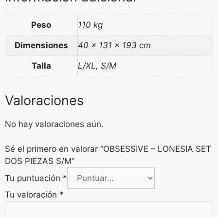
Peso
110 kg
Dimensiones
40 × 131 × 193 cm
Talla
L/XL, S/M
Valoraciones
No hay valoraciones aún.
Sé el primero en valorar “OBSESSIVE – LONESIA SET
DOS PIEZAS S/M”
Tu puntuación
*
Tu valoración
*