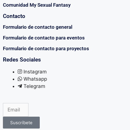
Comunidad My Sexual Fantasy
Contacto
Formulario de contacto general
Formulario de contacto para eventos
Formulario de contacto para proyectos
Redes Sociales
Instagram
Whatsapp
Telegram
Suscríbete