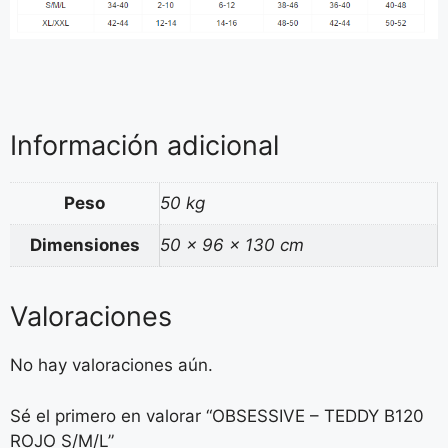
Información adicional
Peso
50 kg
Dimensiones
50 × 96 × 130 cm
Valoraciones
No hay valoraciones aún.
Sé el primero en valorar “OBSESSIVE – TEDDY B120
ROJO S/M/L”