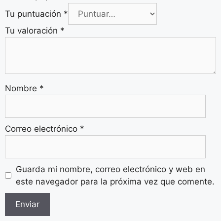
Tu puntuación
*
Tu valoración
*
Nombre
*
Correo electrónico
*
Guarda mi nombre, correo electrónico y web en
este navegador para la próxima vez que comente.