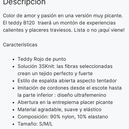
Descripción
Color de amor y pasión en una versión muy picante.
El teddy B120 traerá un montón de experiencias
calientes y placeres traviesos. Lista o no ¡aquí viene!
Características
Teddy Rojo de punto
Solución 3SKnit: las fibras seleccionadas
crean un tejido perfecto y fuerte
Estilo de espalda abierta aspecto tentador
Imitación de cordones desde el escote hasta
la parte inferior : diseño ultrafemenino
Abertura en la entrepierna placer picante
Material agradable, suave y elástico
Composición: 90% nylon, 10% elastano
Tamaño: S/M/L