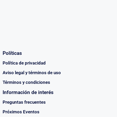
Políticas
Política de privacidad
Aviso legal y términos de uso
Términos y condiciones
Información de interés
Preguntas frecuentes
Próximos Eventos