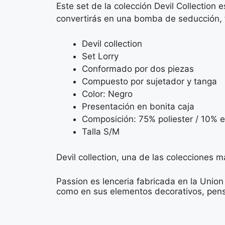
Este set de la colección Devil Collectio
convertirás en una bomba de seducción, f
Devil collection
Set Lorry
Conformado por dos piezas
Compuesto por sujetador y tanga
Color: Negro
Presentación en bonita caja
Composición: 75% poliester / 10% 
Talla S/M
Devil collection, una de las colecciones 
Passion es lenceria fabricada en la Union
como en sus elementos decorativos, pensa