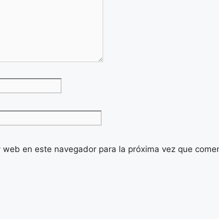
y web en este navegador para la próxima vez que come