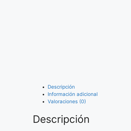
Descripción
Información adicional
Valoraciones (0)
Descripción