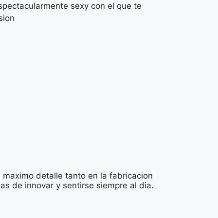
espectacularmente sexy con el que te
sion
 maximo detalle tanto en la fabricacion
 de innovar y sentirse siempre al dia.