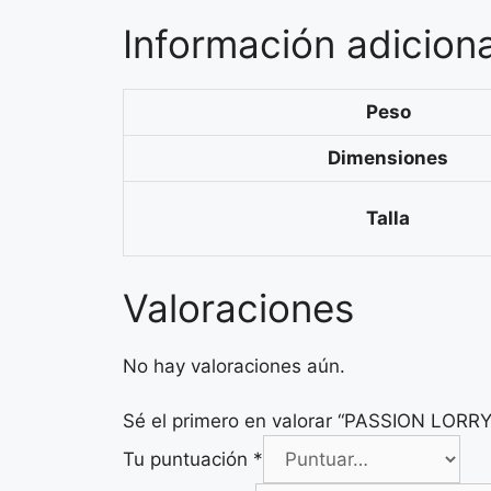
Información adiciona
Peso
Dimensiones
Talla
Valoraciones
No hay valoraciones aún.
Sé el primero en valorar “PASSION LOR
Tu puntuación
*