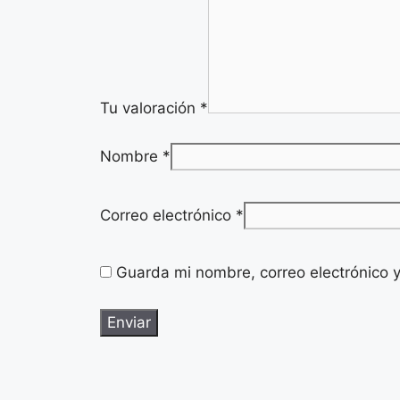
Tu valoración
*
Nombre
*
Correo electrónico
*
Guarda mi nombre, correo electrónico 