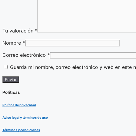
Tu valoración
*
Nombre
*
Correo electrónico
*
Guarda mi nombre, correo electrónico y web en este 
Políticas
Política de privacidad
Aviso legal y términos de uso
Términos y condiciones