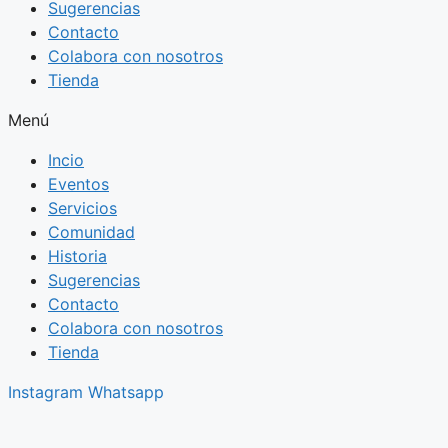
Sugerencias
Contacto
Colabora con nosotros
Tienda
Menú
Incio
Eventos
Servicios
Comunidad
Historia
Sugerencias
Contacto
Colabora con nosotros
Tienda
Instagram
Whatsapp