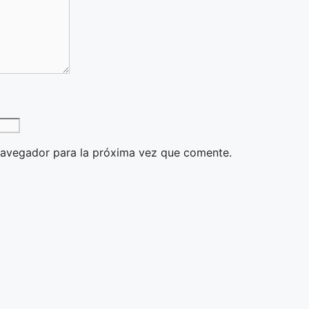
navegador para la próxima vez que comente.