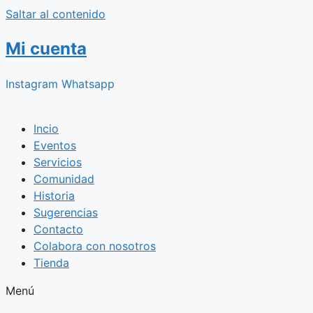
Saltar al contenido
Mi cuenta
Instagram
Whatsapp
Incio
Eventos
Servicios
Comunidad
Historia
Sugerencias
Contacto
Colabora con nosotros
Tienda
Menú