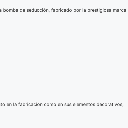
na bomba de seducción, fabricado por la prestigiosa marca
nto en la fabricacion como en sus elementos decorativos,