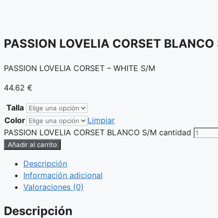
PASSION LOVELIA CORSET BLANCO
PASSION LOVELIA CORSET – WHITE S/M
44.62
€
Talla
Color
Limpiar
PASSION LOVELIA CORSET BLANCO S/M cantidad
Añadir al carrito
Descripción
Información adicional
Valoraciones (0)
Descripción