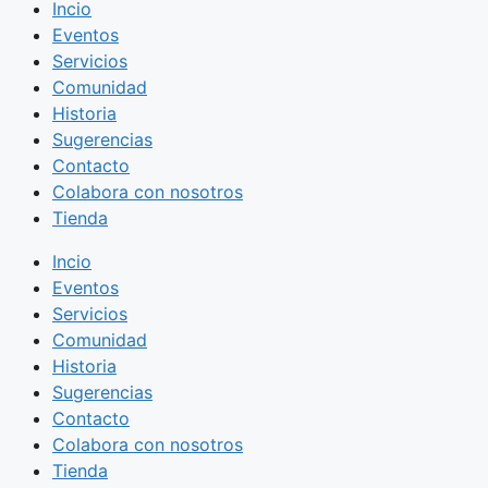
Incio
Eventos
Servicios
Comunidad
Historia
Sugerencias
Contacto
Colabora con nosotros
Tienda
Incio
Eventos
Servicios
Comunidad
Historia
Sugerencias
Contacto
Colabora con nosotros
Tienda