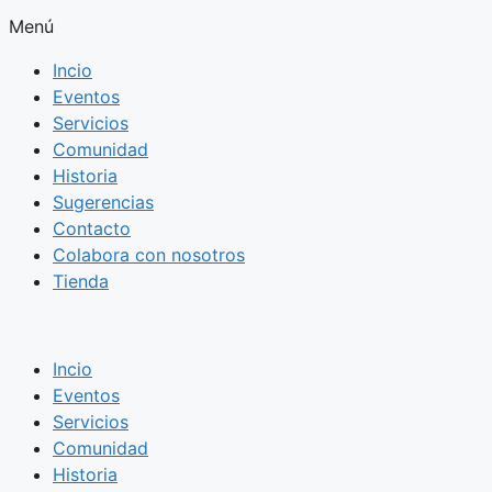
Menú
Incio
Eventos
Servicios
Comunidad
Historia
Sugerencias
Contacto
Colabora con nosotros
Tienda
Incio
Eventos
Servicios
Comunidad
Historia