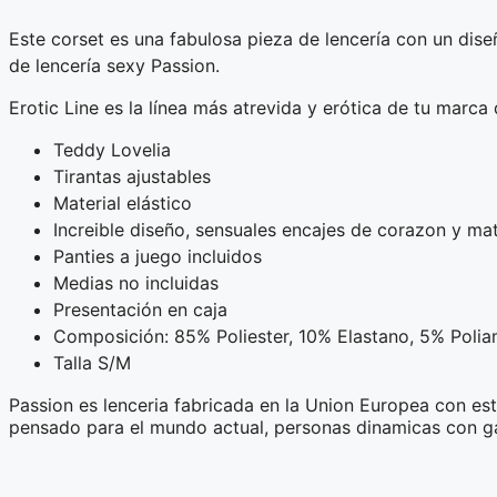
Este corset es una fabulosa pieza de lencería con un dis
de lencería sexy Passion.
Erotic Line es la línea más atrevida y erótica de tu marca 
Teddy Lovelia
Tirantas ajustables
Material elástico
Increible diseño, sensuales encajes de corazon y ma
Panties a juego incluidos
Medias no incluidas
Presentación en caja
Composición: 85% Poliester, 10% Elastano, 5% Polia
Talla S/M
Passion es lenceria fabricada en la Union Europea con est
pensado para el mundo actual, personas dinamicas con gan