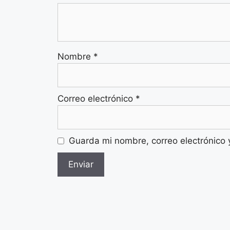
Nombre
*
Correo electrónico
*
Guarda mi nombre, correo electrónico