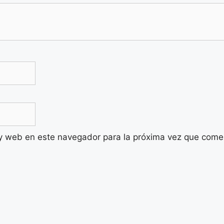
 y web en este navegador para la próxima vez que come