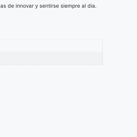
 de innovar y sentirse siempre al dia.