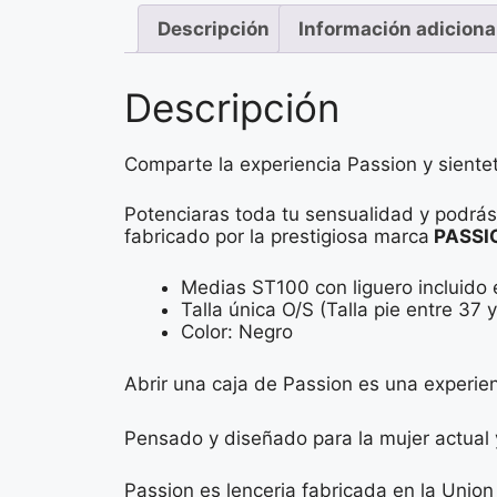
Descripción
Información adiciona
Descripción
Comparte la experiencia Passion y sient
Potenciaras toda tu sensualidad y podrá
fabricado por la prestigiosa marca
PASSI
Medias ST100 con liguero incluido 
Talla única O/S (Talla pie entre 37 
Color: Negro
Abrir una caja de Passion es una experien
Pensado y diseñado para la mujer actual 
Passion es lenceria fabricada en la Union