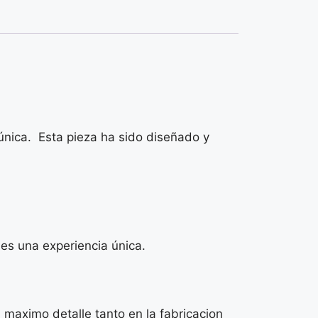
nica. Esta pieza ha sido diseñado y
 es una experiencia única.
 maximo detalle tanto en la fabricacion