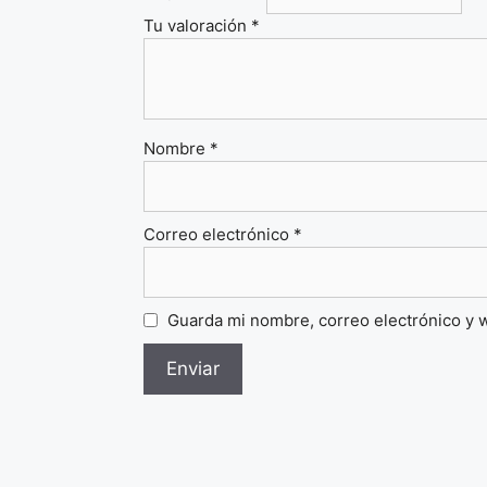
Tu valoración
*
Nombre
*
Correo electrónico
*
Guarda mi nombre, correo electrónico y 