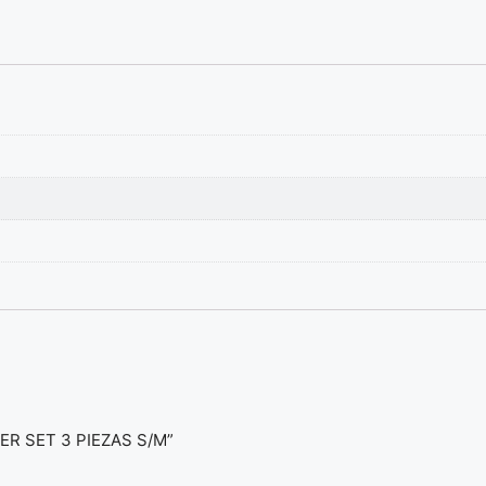
SER SET 3 PIEZAS S/M”