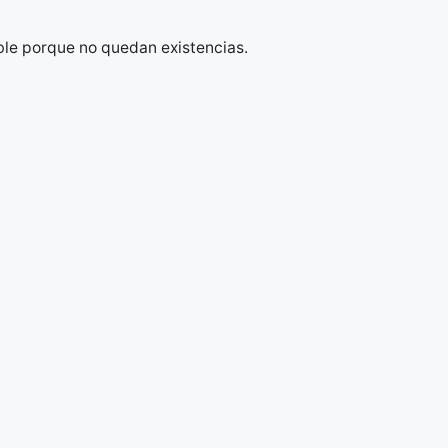
ble porque no quedan existencias.