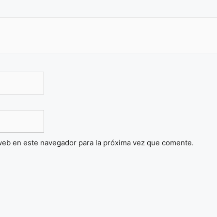
web en este navegador para la próxima vez que comente.