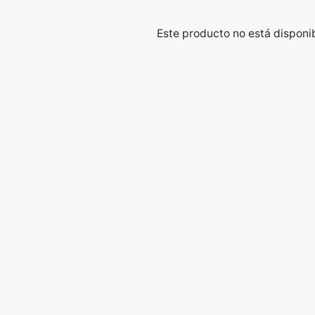
Este producto no está disponi