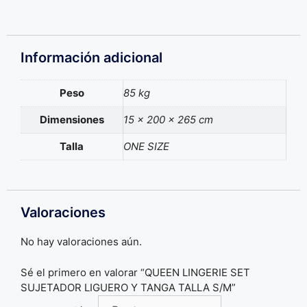
Información adicional
Peso
85 kg
Dimensiones
15 × 200 × 265 cm
Talla
ONE SIZE
Valoraciones
No hay valoraciones aún.
Sé el primero en valorar “QUEEN LINGERIE SET
SUJETADOR LIGUERO Y TANGA TALLA S/M”