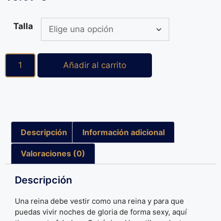
Talla
Añadir al carrito
Descripción
Información adicional
Valoraciones (0)
Descripción
Una reina debe vestir como una reina y para que
puedas vivir noches de gloria de forma sexy, aquí