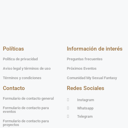
Políticas
Información de interés
Política de privacidad
Preguntas frecuentes
Aviso legal y términos de uso
Próximos Eventos
Términos y condiciones
Comunidad My Sexual Fantasy
Contacto
Redes Sociales
Formulario de contacto general
Instagram
Formulario de contacto para
Whatsapp
eventos
Telegram
Formulario de contacto para
proyectos