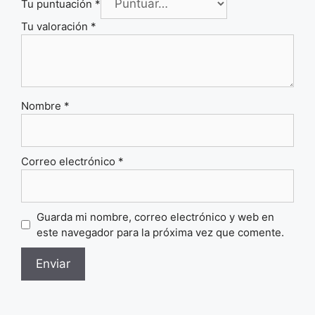
Tu puntuación
*
Tu valoración
*
Nombre
*
Correo electrónico
*
Guarda mi nombre, correo electrónico y web en
este navegador para la próxima vez que comente.