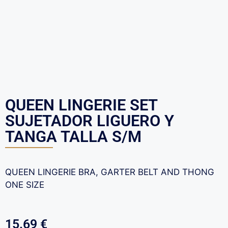
QUEEN LINGERIE SET
SUJETADOR LIGUERO Y
TANGA TALLA S/M
QUEEN LINGERIE BRA, GARTER BELT AND THONG
ONE SIZE
15.69
€