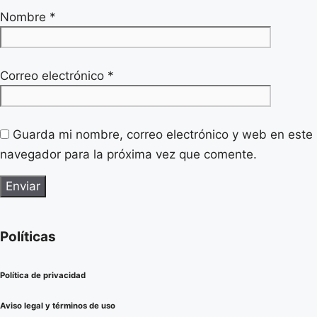
Nombre
*
Correo electrónico
*
Guarda mi nombre, correo electrónico y web en este
navegador para la próxima vez que comente.
Políticas
Política de privacidad
Aviso legal y términos de uso