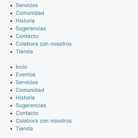
Servicios
Comunidad
Historia
Sugerencias
Contacto
Colabora con nosotros
Tienda
Incio
Eventos
Servicios
Comunidad
Historia
Sugerencias
Contacto
Colabora con nosotros
Tienda