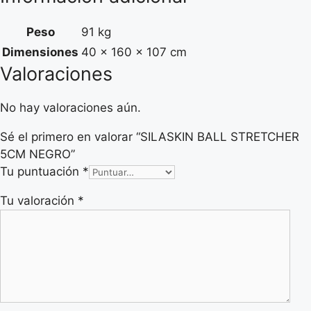
Peso
91 kg
Dimensiones
40 × 160 × 107 cm
Valoraciones
No hay valoraciones aún.
Sé el primero en valorar “SILASKIN BALL STRETCHER
5CM NEGRO”
Tu puntuación
*
Tu valoración
*