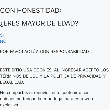
CON HONESTIDAD:
¿ERES MAYOR DE EDAD?
SI
NO
POR FAVOR ACTÚA CON RESPONSABILIDAD.
ESTE SITIO USA COOKIES. AL INGRESAR ACEPTO LOS
TÉRMINOS DE USO Y LA POLÍTICA DE PRIVACIDAD Y
LEGALIDAD.
No compartas ni reenvíes este contenido con
quienes no tengan la edad legal para esta web
exclusiva.