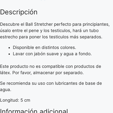
cantidad
Descripción
Descubre el Ball Stretcher perfecto para principiantes,
úsalo entre el pene y los testiculos, hará un tubo
estrecho para poner los testiculos más separados.
Disponible en distintos colores.
Lavar con jabón suave y agua a fondo.
Este producto no es compatible con productos de
látex. Por favor, almacenar por separado.
Se recomienda su uso con lubricantes de base de
agua.
Longitud: 5 cm
Información adicional