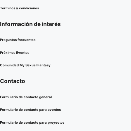
Términos y condiciones
Información de interés
Preguntas frecuentes
Próximos Eventos
Comunidad My Sexual Fantasy
Contacto
Formulario de contacto general
Formulario de contacto para eventos
Formulario de contacto para proyectos