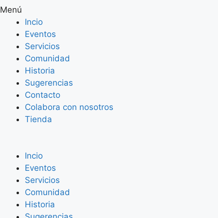
Menú
Incio
Eventos
Servicios
Comunidad
Historia
Sugerencias
Contacto
Colabora con nosotros
Tienda
Incio
Eventos
Servicios
Comunidad
Historia
Sugerencias