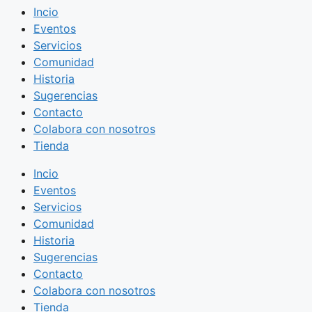
Incio
Eventos
Servicios
Comunidad
Historia
Sugerencias
Contacto
Colabora con nosotros
Tienda
Incio
Eventos
Servicios
Comunidad
Historia
Sugerencias
Contacto
Colabora con nosotros
Tienda