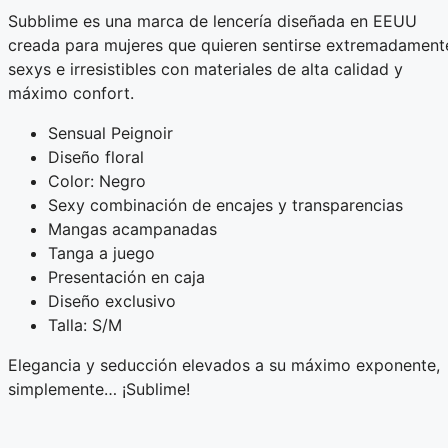
Subblime es una marca de lencería diseñada en EEUU
creada para mujeres que quieren sentirse extremadament
sexys e irresistibles con materiales de alta calidad y
máximo confort.
Sensual Peignoir
Diseño floral
Color: Negro
Sexy combinación de encajes y transparencias
Mangas acampanadas
Tanga a juego
Presentación en caja
Diseño exclusivo
Talla: S/M
Elegancia y seducción elevados a su máximo exponente,
simplemente… ¡Sublime!