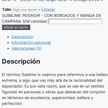
Talla
Limpiar
SUBBLIME PEIGNOIR - CON BORDADOS Y MANGA DE
CAMPANA S/M cantidad
Añadir al carrito
Descripción
Información adicional
Valoraciones (0)
Descripción
El término Sublime lo usamos para referirnos a una bellez
extrema, a algo que vas más allá de la racionalidad del
espectador. Es por esta razón, que se use en un sentido
figurado en personas y obras que destacan del conjunto
en términos de excelencia, superioridad, belleza y
perfección.