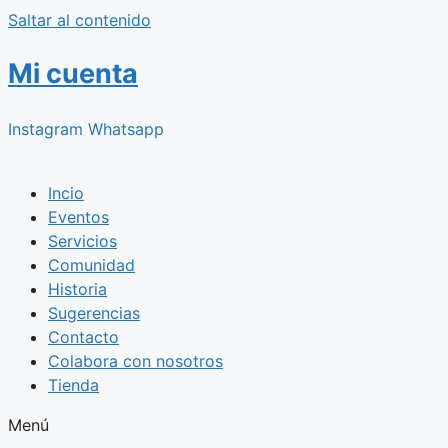
Saltar al contenido
Mi cuenta
Instagram
Whatsapp
Incio
Eventos
Servicios
Comunidad
Historia
Sugerencias
Contacto
Colabora con nosotros
Tienda
Menú