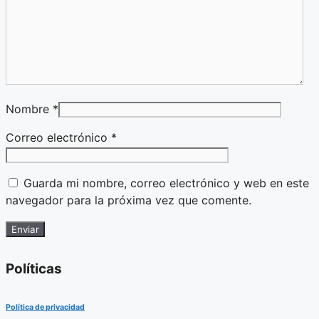
Nombre
*
Correo electrónico
*
Guarda mi nombre, correo electrónico y web en este
navegador para la próxima vez que comente.
Políticas
Política de privacidad