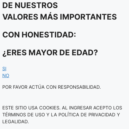
DE NUESTROS
VALORES MÁS IMPORTANTES
CON HONESTIDAD:
¿ERES MAYOR DE EDAD?
SI
NO
POR FAVOR ACTÚA CON RESPONSABILIDAD.
ESTE SITIO USA COOKIES. AL INGRESAR ACEPTO LOS
TÉRMINOS DE USO Y LA POLÍTICA DE PRIVACIDAD Y
LEGALIDAD.