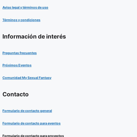
Aviso legal y términos de uso
Términos y condiciones
Información de interés
Preguntas frecuentes
Próximos Eventos
Comunidad My Sexual Fantasy
Contacto
Formulario de contacto general
Formulario de contacto para eventos
Formulario de contacto para proyectos