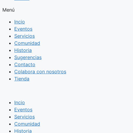
Menú
Incio
Eventos
Servicios
Comunidad
Historia
Sugerencias
Contacto
Colabora con nosotros
Tienda
Incio
Eventos
Servicios
Comunidad
Historia