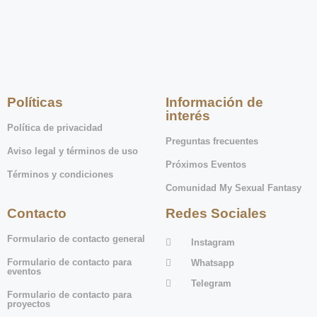
Políticas
Información de
interés
Política de privacidad
Preguntas frecuentes
Aviso legal y términos de uso
Próximos Eventos
Términos y condiciones
Comunidad My Sexual Fantasy
Contacto
Redes Sociales
Formulario de contacto general
Instagram
Formulario de contacto para
Whatsapp
eventos
Telegram
Formulario de contacto para
proyectos