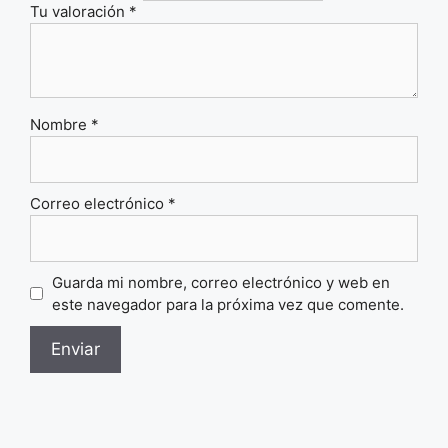
Tu valoración
*
Nombre
*
Correo electrónico
*
Guarda mi nombre, correo electrónico y web en
este navegador para la próxima vez que comente.