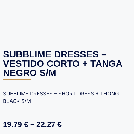
SUBBLIME DRESSES –
VESTIDO CORTO + TANGA
NEGRO S/M
SUBBLIME DRESSES – SHORT DRESS + THONG
BLACK S/M
19.79
€
–
22.27
€