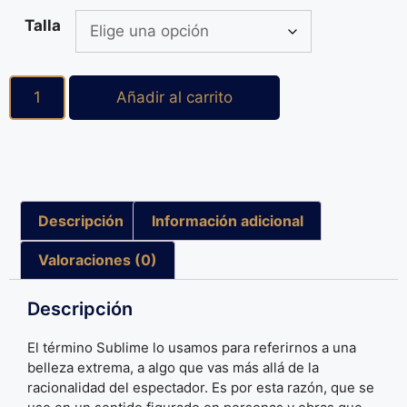
Talla
Añadir al carrito
Descripción
Información adicional
Valoraciones (0)
Descripción
El término Sublime lo usamos para referirnos a una
belleza extrema, a algo que vas más allá de la
racionalidad del espectador. Es por esta razón, que se