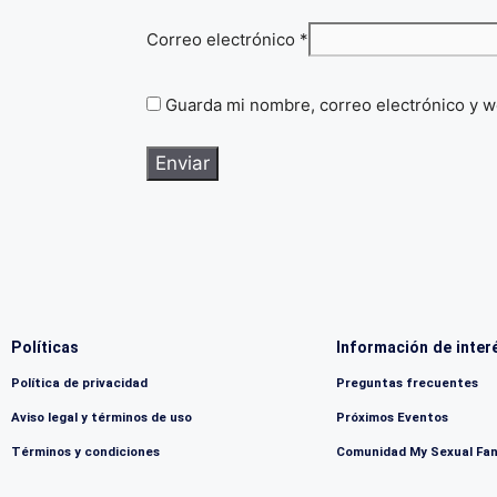
Correo electrónico
*
Guarda mi nombre, correo electrónico y w
Políticas
Información de inter
Política de privacidad
Preguntas frecuentes
Aviso legal y términos de uso
Próximos Eventos
Términos y condiciones
Comunidad My Sexual Fa