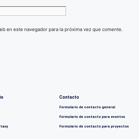
eb en este navegador para la próxima vez que comente.
és
Contacto
Formulario de contacto general
Formulario de contacto para eventos
ntasy
Formulario de contacto para proyectos