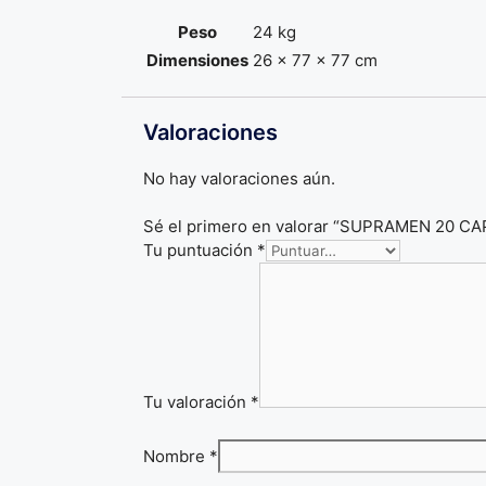
Peso
24 kg
Dimensiones
26 × 77 × 77 cm
Valoraciones
No hay valoraciones aún.
Sé el primero en valorar “SUPRAMEN 20 
Tu puntuación
*
Tu valoración
*
Nombre
*