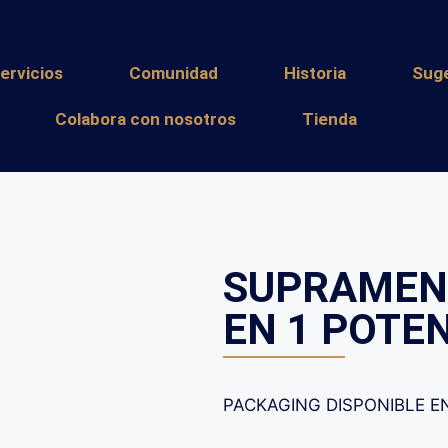
ervicios
Comunidad
Historia
Sug
Colabora con nosotros
Tienda
SUPRAMEN 
EN 1 POTE
PACKAGING DISPONIBLE EN: