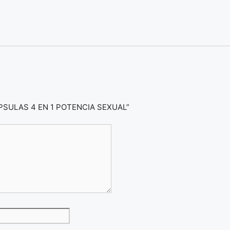
CAPSULAS 4 EN 1 POTENCIA SEXUAL”