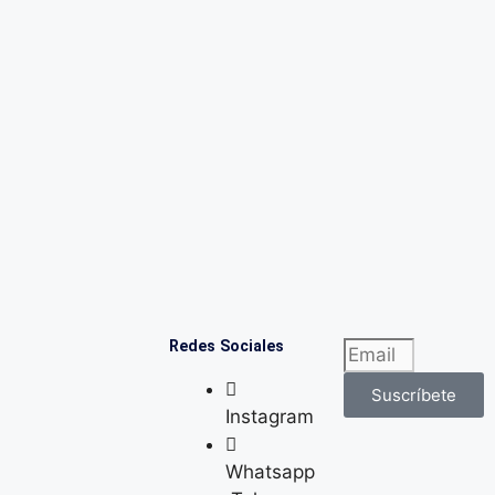
Redes Sociales
Suscríbete
Instagram
Whatsapp