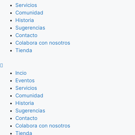
Servicios
Comunidad
Historia
Sugerencias
Contacto
Colabora con nosotros
Tienda
Incio
Eventos
Servicios
Comunidad
Historia
Sugerencias
Contacto
Colabora con nosotros
Tienda