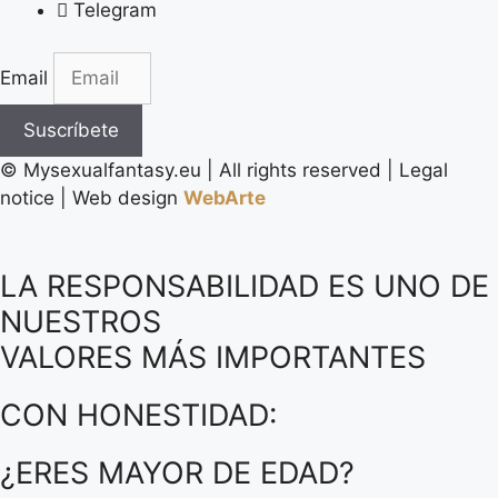
Telegram
Email
Suscríbete
©️ Mysexualfantasy.eu | All rights reserved | Legal
notice | Web design
WebArte
LA RESPONSABILIDAD ES UNO DE
NUESTROS
VALORES MÁS IMPORTANTES
CON HONESTIDAD:
¿ERES MAYOR DE EDAD?