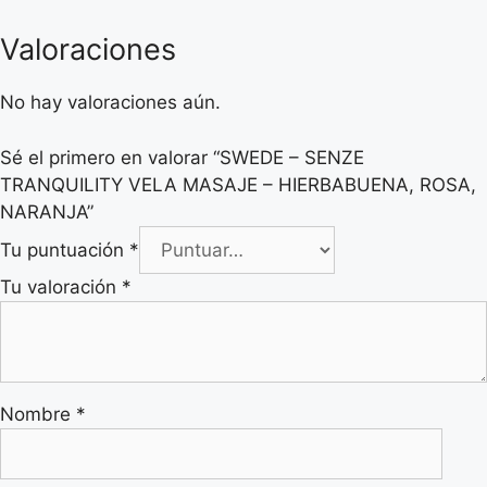
Valoraciones
No hay valoraciones aún.
Sé el primero en valorar “SWEDE – SENZE
TRANQUILITY VELA MASAJE – HIERBABUENA, ROSA,
NARANJA”
Tu puntuación
*
Tu valoración
*
Nombre
*