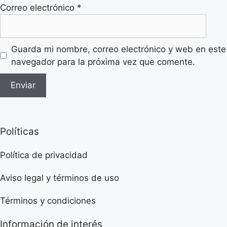
Correo electrónico
*
Guarda mi nombre, correo electrónico y web en este
navegador para la próxima vez que comente.
Políticas
Política de privacidad
Aviso legal y términos de uso
Términos y condiciones
Información de interés