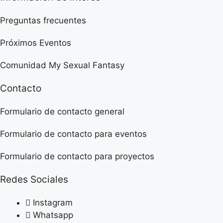
Preguntas frecuentes
Próximos Eventos
Comunidad My Sexual Fantasy
Contacto
Formulario de contacto general
Formulario de contacto para eventos
Formulario de contacto para proyectos
Redes Sociales
Instagram
Whatsapp