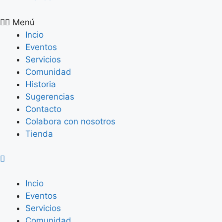
Menú
Incio
Eventos
Servicios
Comunidad
Historia
Sugerencias
Contacto
Colabora con nosotros
Tienda
Incio
Eventos
Servicios
Comunidad