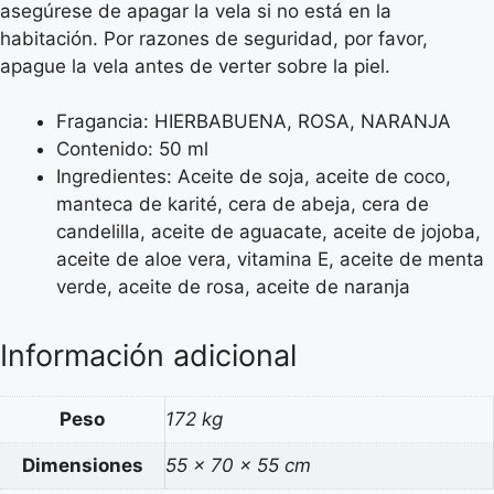
asegúrese de apagar la vela si no está en la
habitación. Por razones de seguridad, por favor,
apague la vela antes de verter sobre la piel.
Fragancia: HIERBABUENA, ROSA, NARANJA
Contenido: 50 ml
Ingredientes: Aceite de soja, aceite de coco,
manteca de karité, cera de abeja, cera de
candelilla, aceite de aguacate, aceite de jojoba,
aceite de aloe vera, vitamina E, aceite de menta
verde, aceite de rosa, aceite de naranja
Información adicional
Peso
172 kg
Dimensiones
55 × 70 × 55 cm