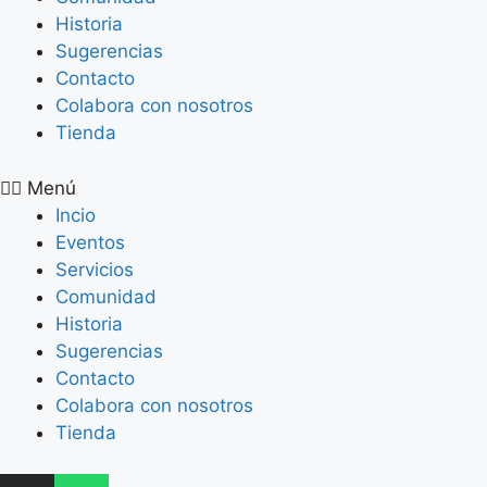
Historia
Sugerencias
Contacto
Colabora con nosotros
Tienda
Menú
Incio
Eventos
Servicios
Comunidad
Historia
Sugerencias
Contacto
Colabora con nosotros
Tienda