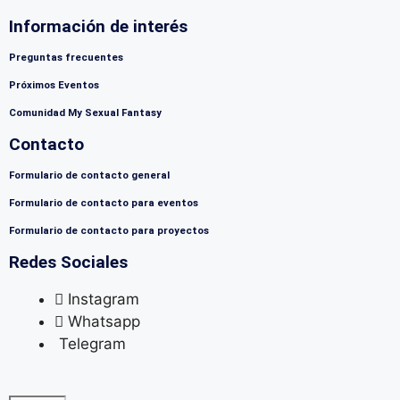
Información de interés
Preguntas frecuentes
Próximos Eventos
Comunidad My Sexual Fantasy
Contacto
Formulario de contacto general
Formulario de contacto para eventos
Formulario de contacto para proyectos
Redes Sociales
Instagram
Whatsapp
Telegram