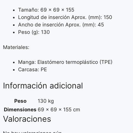
Tamaño: 69 × 69 × 155
Longitud de inserción Aprox. (mm): 150
Ancho de inserción Aprox. (mm): 45
Peso (g): 130
Materiales:
Manga: Elastómero termoplástico (TPE)
Carcasa: PE
Información adicional
Peso
130 kg
Dimensiones
69 × 69 × 155 cm
Valoraciones