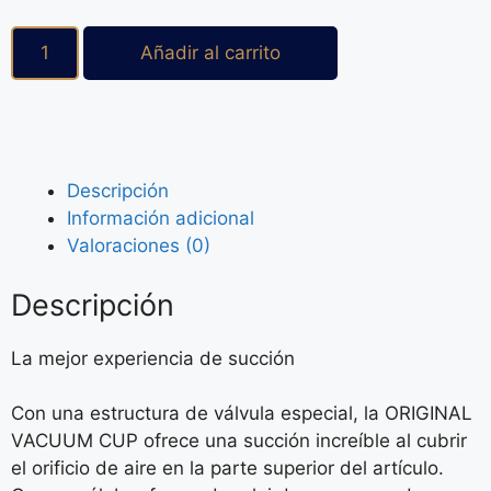
Añadir al carrito
Descripción
Información adicional
Valoraciones (0)
Descripción
La mejor experiencia de succión
Con una estructura de válvula especial, la ORIGINAL
VACUUM CUP ofrece una succión increíble al cubrir
el orificio de aire en la parte superior del artículo.