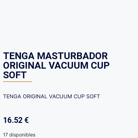
TENGA MASTURBADOR
ORIGINAL VACUUM CUP
SOFT
TENGA ORIGINAL VACUUM CUP SOFT
16.52
€
17 disponibles