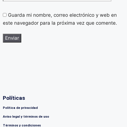
Guarda mi nombre, correo electrónico y web en
este navegador para la próxima vez que comente.
Políticas
Política de privacidad
Aviso legal y términos de uso
Términos y condiciones