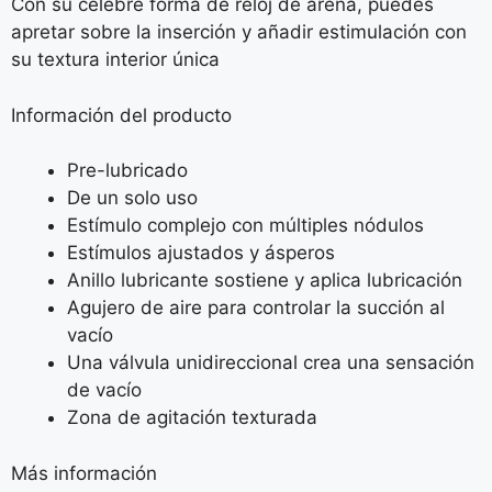
Con su célebre forma de reloj de arena, puedes
apretar sobre la inserción y añadir estimulación con
su textura interior única
Información del producto
Pre-lubricado
De un solo uso
Estímulo complejo con múltiples nódulos
Estímulos ajustados y ásperos
Anillo lubricante sostiene y aplica lubricación
Agujero de aire para controlar la succión al
vacío
Una válvula unidireccional crea una sensación
de vacío
Zona de agitación texturada
Más información