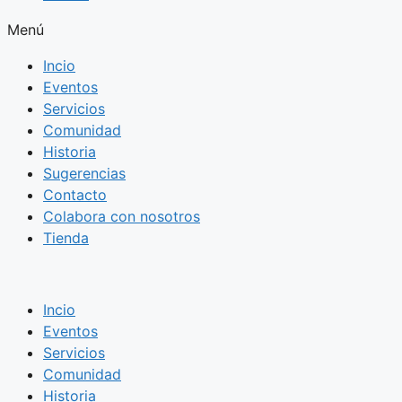
Menú
Incio
Eventos
Servicios
Comunidad
Historia
Sugerencias
Contacto
Colabora con nosotros
Tienda
Incio
Eventos
Servicios
Comunidad
Historia