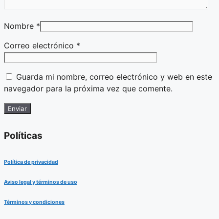
Nombre
*
Correo electrónico
*
Guarda mi nombre, correo electrónico y web en este
navegador para la próxima vez que comente.
Políticas
Política de privacidad
Aviso legal y términos de uso
Términos y condiciones