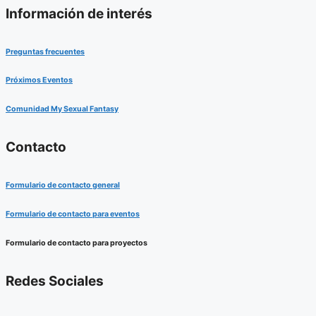
Información de interés
Preguntas frecuentes
Próximos Eventos
Comunidad My Sexual Fantasy
Contacto
Formulario de contacto general
Formulario de contacto para eventos
Formulario de contacto para proyectos
Redes Sociales