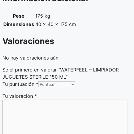
Peso
175 kg
Dimensiones
40 × 40 × 175 cm
Valoraciones
No hay valoraciones aún.
Sé el primero en valorar “WATERFEEL – LIMPIADOR
JUGUETES STERILE 150 ML”
Tu puntuación
*
Tu valoración
*