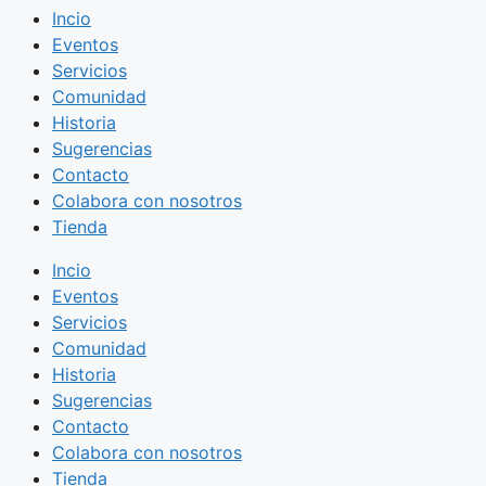
Incio
Eventos
Servicios
Comunidad
Historia
Sugerencias
Contacto
Colabora con nosotros
Tienda
Incio
Eventos
Servicios
Comunidad
Historia
Sugerencias
Contacto
Colabora con nosotros
Tienda