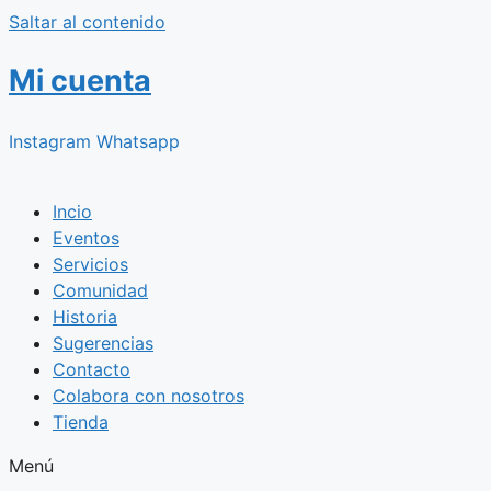
Saltar al contenido
Mi cuenta
Instagram
Whatsapp
Incio
Eventos
Servicios
Comunidad
Historia
Sugerencias
Contacto
Colabora con nosotros
Tienda
Menú