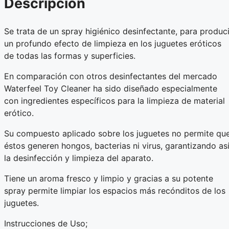
Descripción
Se trata de un spray higiénico desinfectante, para produci
un profundo efecto de limpieza en los juguetes eróticos
de todas las formas y superficies.
En comparación con otros desinfectantes del mercado
Waterfeel Toy Cleaner ha sido diseñado especialmente
con ingredientes específicos para la limpieza de material
erótico.
Su compuesto aplicado sobre los juguetes no permite qu
éstos generen hongos, bacterias ni virus, garantizando as
la desinfección y limpieza del aparato.
Tiene un aroma fresco y limpio y gracias a su potente
spray permite limpiar los espacios más recónditos de los
juguetes.
Instrucciones de Uso;