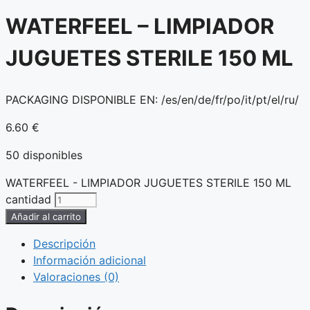
WATERFEEL – LIMPIADOR
JUGUETES STERILE 150 ML
PACKAGING DISPONIBLE EN: /es/en/de/fr/po/it/pt/el/ru/
6.60
€
50 disponibles
WATERFEEL - LIMPIADOR JUGUETES STERILE 150 ML
cantidad
Añadir al carrito
Descripción
Información adicional
Valoraciones (0)