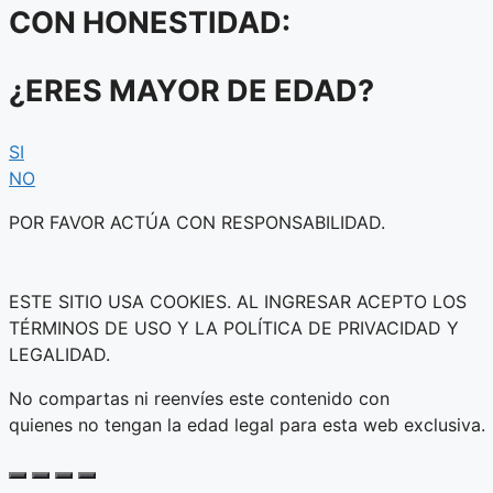
CON HONESTIDAD:
¿ERES MAYOR DE EDAD?
SI
NO
POR FAVOR ACTÚA CON RESPONSABILIDAD.
ESTE SITIO USA COOKIES. AL INGRESAR ACEPTO LOS
TÉRMINOS DE USO Y LA POLÍTICA DE PRIVACIDAD Y
LEGALIDAD.
No compartas ni reenvíes este contenido con
quienes no tengan la edad legal para esta web exclusiva.