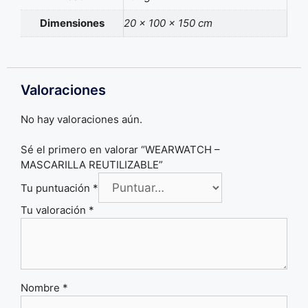
Dimensiones
20 × 100 × 150 cm
Valoraciones
No hay valoraciones aún.
Sé el primero en valorar “WEARWATCH –
MASCARILLA REUTILIZABLE”
Tu puntuación
*
Tu valoración
*
Nombre
*