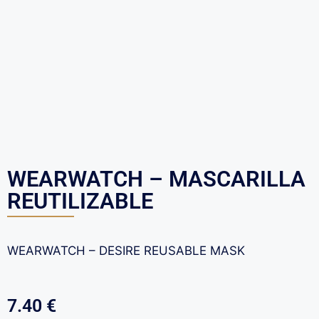
WEARWATCH – MASCARILLA
REUTILIZABLE
WEARWATCH – DESIRE REUSABLE MASK
7.40
€