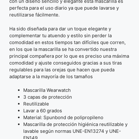
con un diseño sencillo y elegante esta mascarilla es
perfecta para el uso diario ya que puede lavarse y
reutilizarse fácilmente.
Ha sido diseñada para dar un toque elegante y
complementar tu atuendo y estilo sin perder la
comodidad en estos tiempos tan difíciles que corren,
en los que la mascarilla se ha convertido nuestra
principal compañera por lo que es preciso una máxima
comodidad y ajuste conseguidos gracias a sus tiras
regulables para las orejas que hacen que pueda
adaptarse a la mayoría de los tamaños
Mascarilla Wearwatch
3 capas de protección
Reutilizable
Lavar a 60 grados
Material: Spunbond de polipropileno
Mascarilla de protección higiénica reutilizable y
lavable según normas UNE-EN13274 y UNE-
EN149