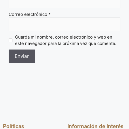
Correo electrónico
*
Guarda mi nombre, correo electrónico y web en
este navegador para la próxima vez que comente.
Políticas
Información de interés