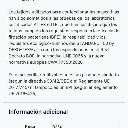
Los tejidos utilizados para confeccionar las mascarillas
han sido sometidos a las pruebas de los laboratorios
certificados AITEX e ITEL, que han certificado que los
tejidos cumplen los requisitos respecto a la eficacia de
filtración bacteriana (BFE), la respirabilidad y los
requisitos ecológico-humnos del STANDARD 100 by
OEKO-TEX® así como los especificados en el Real
Decreto BOE, la normativa UNE 0065 y la nueva
normativa europea CWA 17553:2020.
Esta mascarilla reutilizable no es un producto sanitario
(según la directiva 93/42/CEE o el Reglamente UE
2017/745) ni tampoco es un EPI (según el Reglamento
UE 2016-425).
Información adicional
Peso
20 kg