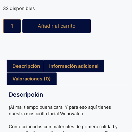
32 disponibles
Añadir al carrito
Descripción
Información adicional
Valoraciones (0)
Descripción
¡Al mal tiempo buena cara! Y para eso aquí tienes
nuestra mascarilla facial Wearwatch
Confeccionadas con materiales de primera calidad y