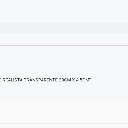
ILDO REALISTA TRANSPARENTE 20CM X 4.5CM”