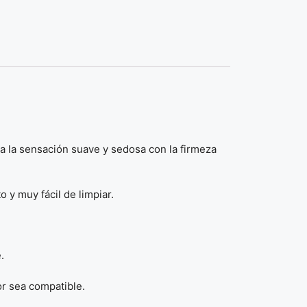
a la sensación suave y sedosa con la firmeza
 y muy fácil de limpiar.
.
or sea compatible.