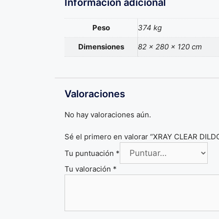
Información adicional
Peso
374 kg
Dimensiones
82 × 280 × 120 cm
Valoraciones
No hay valoraciones aún.
Sé el primero en valorar “XRAY CLEAR D
Tu puntuación
*
Tu valoración
*