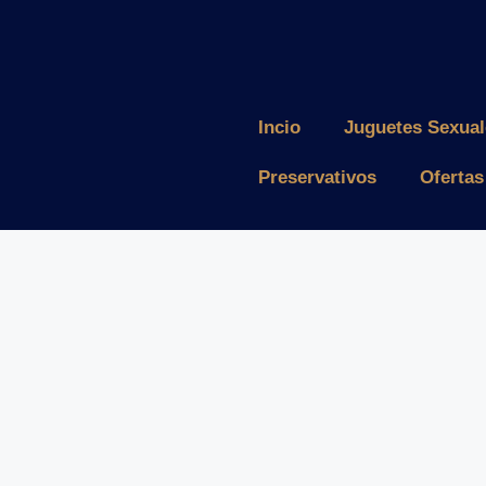
Incio
Juguetes Sexua
Preservativos
Ofertas