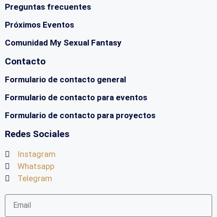
Preguntas frecuentes
Próximos Eventos
Comunidad My Sexual Fantasy
Contacto
Formulario de contacto general
Formulario de contacto para eventos
Formulario de contacto para proyectos
Redes Sociales
Instagram
Whatsapp
Telegram