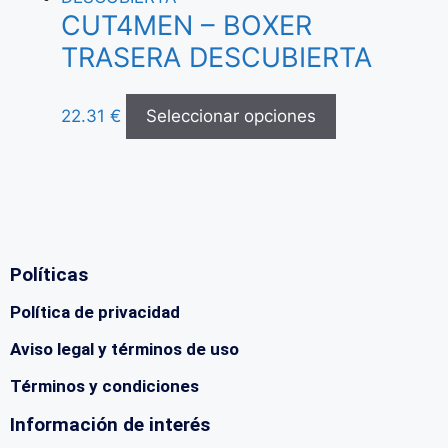
CUT4MEN – BOXER
TRASERA DESCUBIERTA
22.31
€
Seleccionar opciones
Políticas
Política de privacidad
Aviso legal y términos de uso
Términos y condiciones
Información de interés