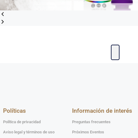
Políticas
Información de interés
Política de privacidad
Preguntas frecuentes
Aviso legal y términos de uso
Próximos Eventos